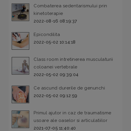
Combaterea sedentarismului prin
kinetoterapie
2022-08-16 08:19:37
Epicondilita
2022-05-02 10:14:18
Class room intretinerea musculaturii
coloanei vertebrale
2022-05-02 09:39:04
Ce ascund durerile de genunchi
2022-05-02 09:12:59
Primul ajutor in caz de traumatisme
usoare ale oaselor si articulatiilor
2021-07-05 11:40:40