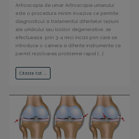
Artroscopia de umar Artroscopia umarului
este o procedura minim invaziva ce permite
diagnosticul si tratamentul diferitelor leziuni
ale umărului sau bolilor degenerative, se
efectueaza prin 3-4 mici incizii prin care se
introduce o camera si diferite instrumente ce
permit rezolvarea problemei rapid [...]
Citeste tot ...