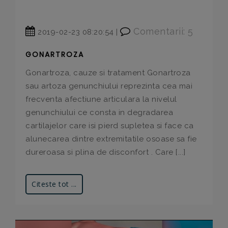
Comentarii: 5
2019-02-23 08:20:54 |
GONARTROZA
Gonartroza, cauze si tratament Gonartroza
sau artoza genunchiului reprezinta cea mai
frecventa afectiune articulara la nivelul
genunchiului ce consta in degradarea
cartilajelor care isi pierd supletea si face ca
alunecarea dintre extremitatile osoase sa fie
dureroasa si plina de disconfort . Care [...]
Citeste tot ...