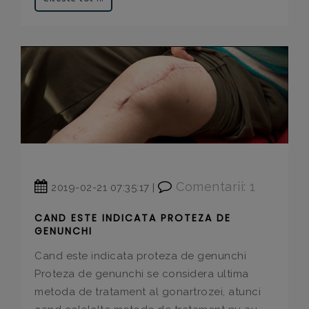
Comentarii: 1
2019-02-21 07:35:17 |
CAND ESTE INDICATA PROTEZA DE
GENUNCHI
Cand este indicata proteza de genunchi
Proteza de genunchi se considera ultima
metoda de tratament al gonartrozei, atunci