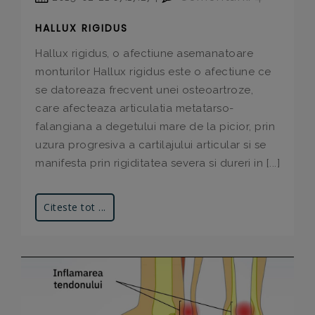
HALLUX RIGIDUS
Hallux rigidus, o afectiune asemanatoare
monturilor Hallux rigidus este o afectiune ce
se datoreaza frecvent unei osteoartroze,
care afecteaza articulatia metatarso-
falangiana a degetului mare de la picior, prin
uzura progresiva a cartilajului articular si se
manifesta prin rigiditatea severa si dureri in [...]
Citeste tot ...