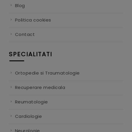
Blog
Politica cookies
Contact
SPECIALITATI
Ortopedie si Traumatologie
Recuperare medicala
Reumatologie
Cardiologie
Neurologie