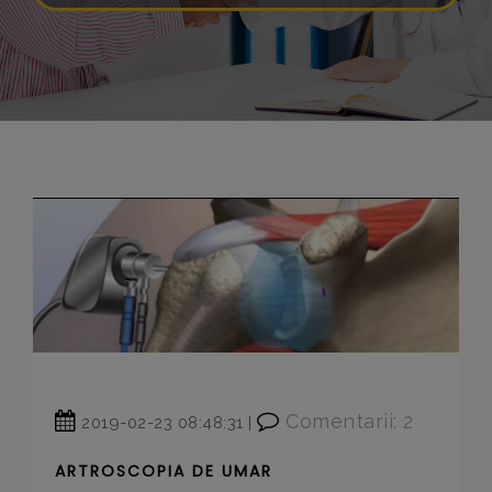
Comentarii: 2
2019-02-23 08:48:31 |
ARTROSCOPIA DE UMAR