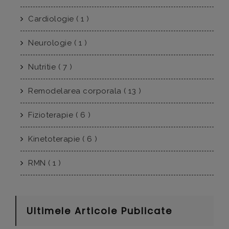
Cardiologie ( 1 )
Neurologie ( 1 )
Nutritie ( 7 )
Remodelarea corporala ( 13 )
Fizioterapie ( 6 )
Kinetoterapie ( 6 )
RMN ( 1 )
Ultimele Articole Publicate