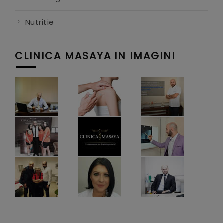
Nutritie
CLINICA MASAYA IN IMAGINI