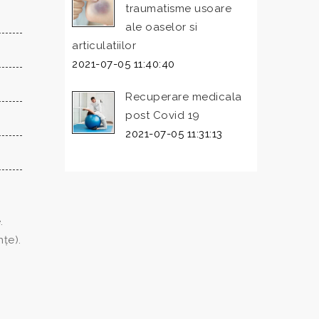
traumatisme usoare
ale oaselor si
articulatiilor
2021-07-05 11:40:40
Recuperare medicala
post Covid 19
2021-07-05 11:31:13
.
țe).