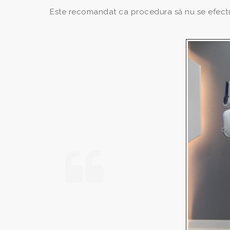
Este recomandat ca procedura să nu se efectuez