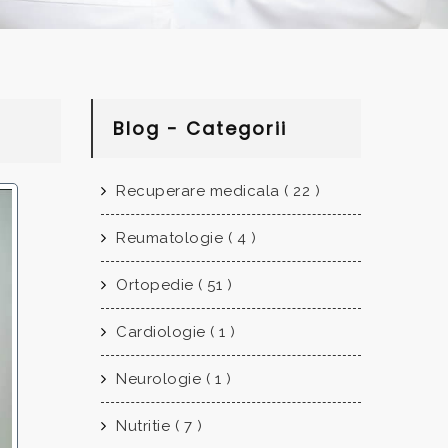
Blog - Categorii
Recuperare medicala ( 22 )
Reumatologie ( 4 )
Ortopedie ( 51 )
Cardiologie ( 1 )
Neurologie ( 1 )
Nutritie ( 7 )