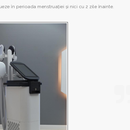
e în perioada menstruației și nici cu 2 zile înainte.