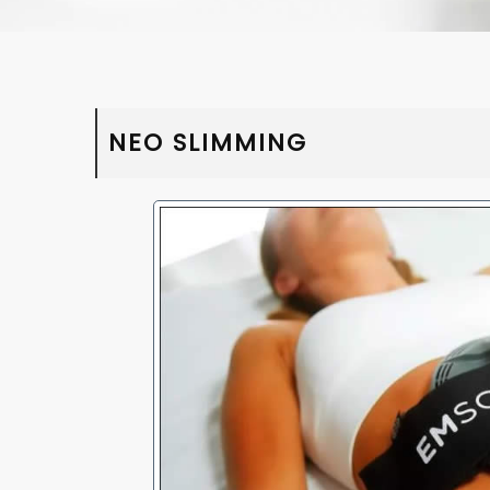
NEO SLIMMING