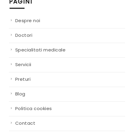
PAGINI
Despre noi
Doctori
Specialitati medicale
Servicii
Preturi
Blog
Politica cookies
Contact