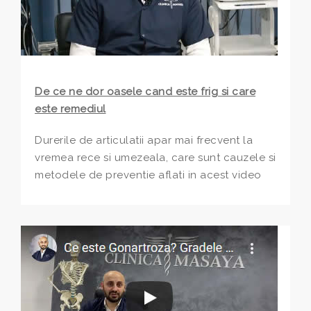
De ce ne dor oasele cand este frig si care
este remediul
Durerile de articulatii apar mai frecvent la
vremea rece si umezeala, care sunt cauzele si
metodele de preventie aflati in acest video