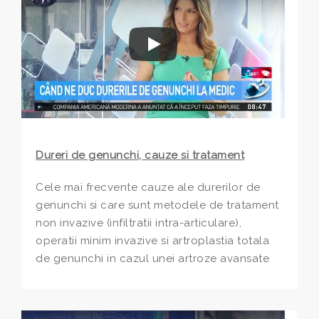
Dureri de genunchi, cauze si tratament
Cele mai frecvente cauze ale durerilor de
genunchi si care sunt metodele de tratament
non invazive (infiltratii intra-articulare),
operatii minim invazive si artroplastia totala
de genunchi in cazul unei artroze avansate