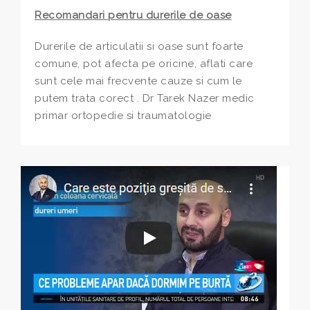
Recomandari pentru durerile de oase
Durerile de articulatii si oase sunt foarte
comune, pot afecta pe oricine, aflati care
sunt cele mai frecvente cauze si cum le
putem trata corect . Dr Tarek Nazer medic
primar ortopedie si traumatologie