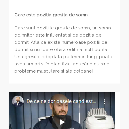
Care este poziţia gresita de somn
Care sunt pozitiile gresite de somn, un somn
odihnitor este influentat si de pozitia de
dormit. Afla ca exista numeroase pozitii de
dormit si nu toate ofera odihna mult dorita.
Una gresita, adoptata pe termen lung, poate
avea urmari si în plan fizic, aducând cu sine
probleme musculare si ale coloanei