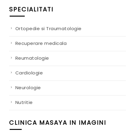
SPECIALITATI
Ortopedie si Traumatologie
Recuperare medicala
Reumatologie
Cardiologie
Neurologie
Nutritie
CLINICA MASAYA IN IMAGINI