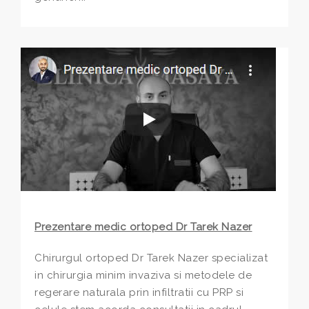
Prezentare medic ortoped Dr Tarek Nazer
Chirurgul ortoped Dr Tarek Nazer specializat
in chirurgia minim invaziva si metodele de
regerare naturala prin infiltratii cu PRP si