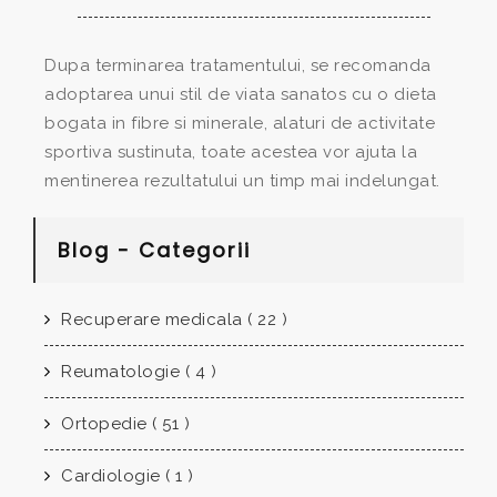
Dupa terminarea tratamentului, se recomanda
adoptarea unui stil de viata sanatos cu o dieta
bogata in fibre si minerale, alaturi de activitate
sportiva sustinuta, toate acestea vor ajuta la
mentinerea rezultatului un timp mai indelungat.
Blog - Categorii
Recuperare medicala ( 22 )
Reumatologie ( 4 )
Ortopedie ( 51 )
Cardiologie ( 1 )