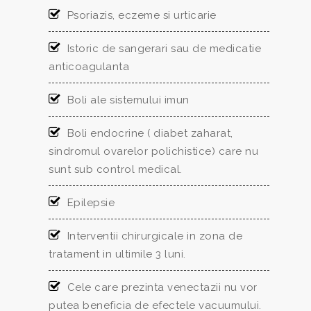
Psoriazis, eczeme si urticarie
Istoric de sangerari sau de medicatie
anticoagulanta
Boli ale sistemului imun
Boli endocrine ( diabet zaharat,
sindromul ovarelor polichistice) care nu
sunt sub control medical.
Epilepsie
Interventii chirurgicale in zona de
tratament in ultimile 3 luni.
Cele care prezinta venectazii nu vor
putea beneficia de efectele vacuumului.