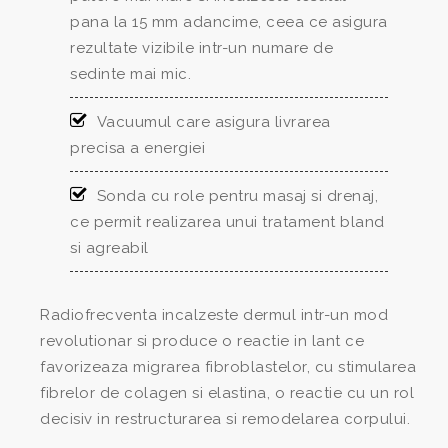
pana la 15 mm adancime, ceea ce asigura
rezultate vizibile intr-un numare de
sedinte mai mic.
Vacuumul care asigura livrarea
precisa a energiei
Sonda cu role pentru masaj si drenaj,
ce permit realizarea unui tratament bland
si agreabil
Radiofrecventa incalzeste dermul intr-un mod
revolutionar si produce o reactie in lant ce
favorizeaza migrarea fibroblastelor, cu stimularea
fibrelor de colagen si elastina, o reactie cu un rol
decisiv in restructurarea si remodelarea corpului.