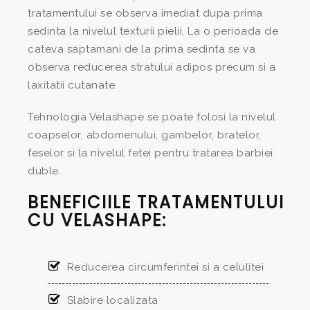
tratamentului se observa imediat dupa prima
sedinta la nivelul texturii pielii. La o perioada de
cateva saptamani de la prima sedinta se va
observa reducerea stratului adipos precum si a
laxitatii cutanate.
Tehnologia Velashape se poate folosi la nivelul
coapselor, abdomenului, gambelor, bratelor,
feselor si la nivelul fetei pentru tratarea barbiei
duble.
BENEFICIILE TRATAMENTULUI
CU VELASHAPE:
Reducerea circumferintei si a celulitei
Slabire localizata