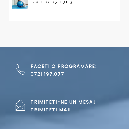
2021-07-05 11:31:13
FACETI O PROGRAMARE:
0721.197.077
TRIMITETI-NE UN MESAJ
TRIMITETI MAIL