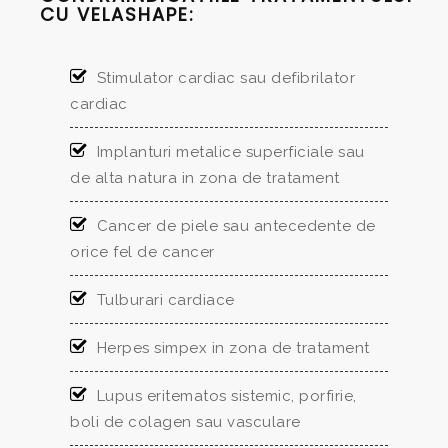
CU VELASHAPE:
Stimulator cardiac sau defibrilator
cardiac
Implanturi metalice superficiale sau
de alta natura in zona de tratament
Cancer de piele sau antecedente de
orice fel de cancer
Tulburari cardiace
Herpes simpex in zona de tratament
Lupus eritematos sistemic, porfirie,
boli de colagen sau vasculare