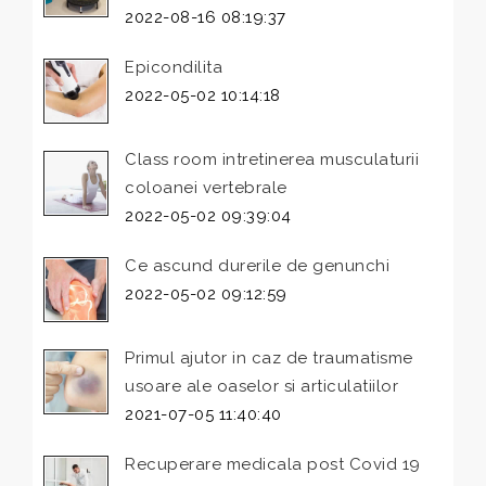
2022-08-16 08:19:37
Epicondilita
2022-05-02 10:14:18
Class room intretinerea musculaturii
coloanei vertebrale
2022-05-02 09:39:04
Ce ascund durerile de genunchi
2022-05-02 09:12:59
Primul ajutor in caz de traumatisme
usoare ale oaselor si articulatiilor
2021-07-05 11:40:40
Recuperare medicala post Covid 19