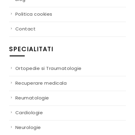
Politica cookies
Contact
SPECIALITATI
Ortopedie si Traumatologie
Recuperare medicala
Reumatologie
Cardiologie
Neurologie