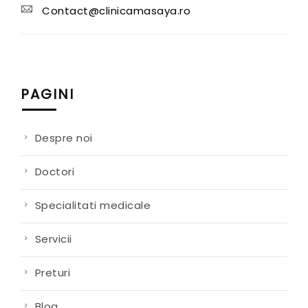
Contact@clinicamasaya.ro
PAGINI
Despre noi
Doctori
Specialitati medicale
Servicii
Preturi
Blog