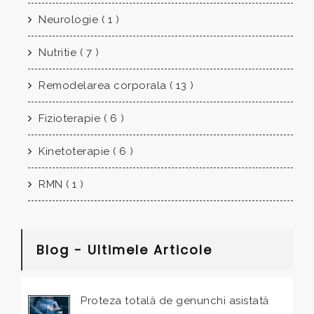
Neurologie ( 1 )
Nutritie ( 7 )
Remodelarea corporala ( 13 )
Fizioterapie ( 6 )
Kinetoterapie ( 6 )
RMN ( 1 )
Blog - Ultimele Articole
Proteza totală de genunchi asistată