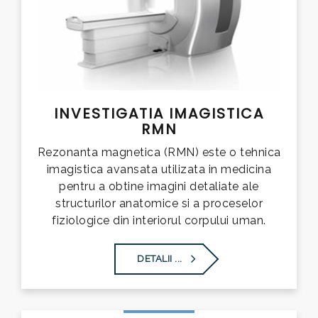
INVESTIGATIA IMAGISTICA
RMN
Rezonanta magnetica (RMN) este o tehnica
imagistica avansata utilizata in medicina
pentru a obtine imagini detaliate ale
structurilor anatomice si a proceselor
fiziologice din interiorul corpului uman.
DETALII ...