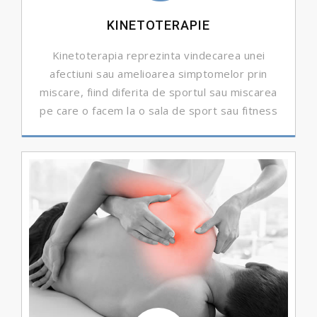
KINETOTERAPIE
Kinetoterapia reprezinta vindecarea unei
afectiuni sau amelioarea simptomelor prin
miscare, fiind diferita de sportul sau miscarea
pe care o facem la o sala de sport sau fitness
DETALII ...