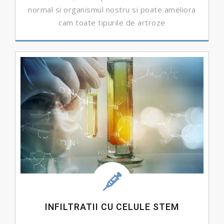
normal si organismul nostru si poate ameliora
cam toate tipurile de artroze
DETALII ...
INFILTRATII CU CELULE STEM