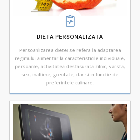
DIETA PERSONALIZATA
Persoanlizarea dietei se refera la adaptarea
regimului alimentar la caracteristicile individuale,
persoanle, activitatea desfasurata zilnic, varsta,
sex, inaltime, greutate, dar si in functie de
preferintele culinare.
DETALII ...