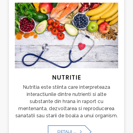
NUTRITIE
Nutritia este stiinta care interpreteaza
interactiunile dintre nutrienti si alte
substante din hrana in raport cu
mentenanta, dezvoltarea si reproducerea
sanatatii sau starii de boala a unui organism.
DETALII ...