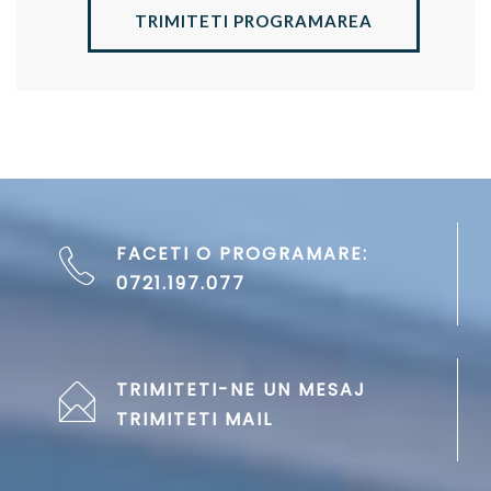
TRIMITETI PROGRAMAREA
FACETI O PROGRAMARE:
0721.197.077
TRIMITETI-NE UN MESAJ
TRIMITETI MAIL