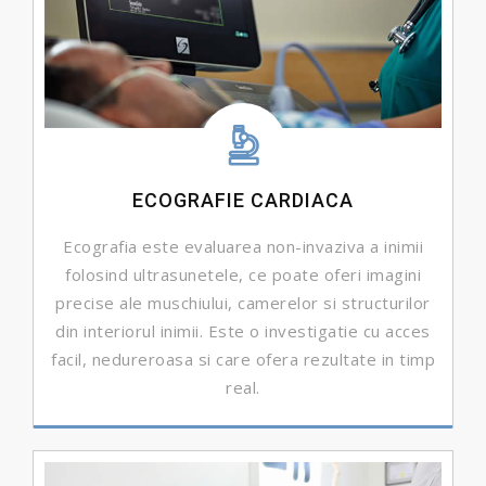
ECOGRAFIE CARDIACA
Ecografia este evaluarea non-invaziva a inimii
folosind ultrasunetele, ce poate oferi imagini
precise ale muschiului, camerelor si structurilor
din interiorul inimii. Este o investigatie cu acces
facil, nedureroasa si care ofera rezultate in timp
real.
DETALII ...