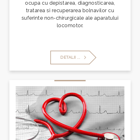
ocupa cu depistarea, diagnosticarea,
tratarea si recuperarea bolnavilor cu
suferinte non-chirurgicale ale aparatului
locomotor.
DETALII ...