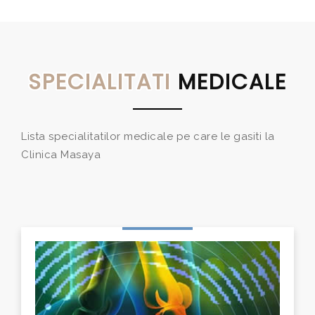
SPECIALITATI
MEDICALE
Lista specialitatilor medicale pe care le gasiti la
Clinica Masaya