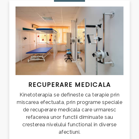
RECUPERARE MEDICALA
Kinetoterapia se defineste ca terapie prin
miscarea efectuata, prin programe speciale
de recuperare medicala care urmaresc
refacerea unor functii diminuate sau
cresterea nivelului functional in diverse
afectiuni.