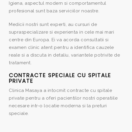
Igiena, aspectul modern si comportamentul
profesional sunt baza serviciilor noastre.
Medicii nostri sunt experti, au cursuri de
supraspecializare si experienta in cele mai mari
centre din Europa. Ei va acorda consultatii si
examen clinic atent pentru a identifica cauzele
reale si a discuta in detaliu, variantele potrivite de
tratament.
CONTRACTE SPECIALE CU SPITALE
PRIVATE
Clinica Masaya a intocmit contracte cu spitale
private pentru a oferi pacientilor nostri operatiile
necesare intr-o locatie moderna si la preturi
speciale.