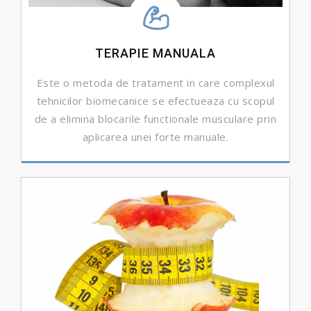
TERAPIE MANUALA
Este o metoda de tratament in care complexul
tehnicilor biomecanice se efectueaza cu scopul
de a elimina blocarile functionale musculare prin
aplicarea unei forte manuale.
DETALII ...