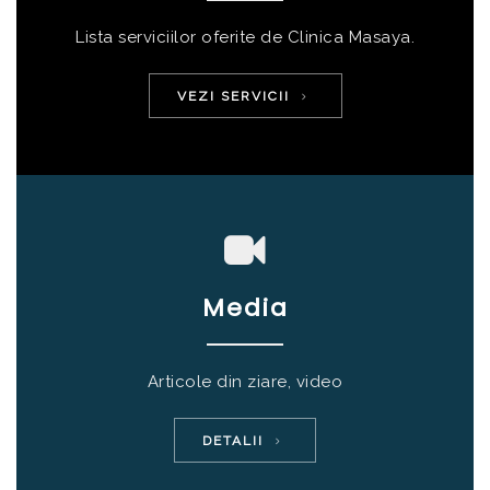
Lista serviciilor oferite de Clinica Masaya.
VEZI SERVICII
Media
Articole din ziare, video
DETALII