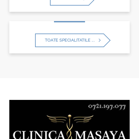
TOATE SPECIALITATILE ...