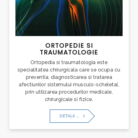
ORTOPEDIE SI
TRAUMATOLOGIE
Ortopedia si traumatologia este
specialitatea chirurgicala care se ocupa cu
preventia, diagnosticarea si tratarea
afectiunilor sistemului musculo-scheletal,
prin utilizarea procedurilor medicale,
chirurgicale si fizice.
DETALII ...