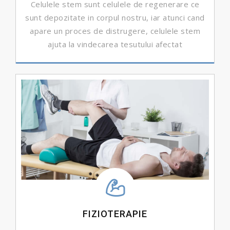
Celulele stem sunt celulele de regenerare ce
sunt depozitate in corpul nostru, iar atunci cand
apare un proces de distrugere, celulele stem
ajuta la vindecarea tesutului afectat
DETALII ...
FIZIOTERAPIE