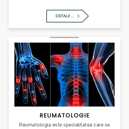
DETALII ...
REUMATOLOGIE
Reumatologia este specialitatea care se