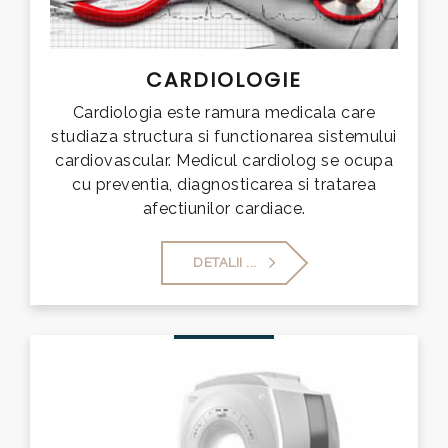
CARDIOLOGIE
Cardiologia este ramura medicala care
studiaza structura si functionarea sistemului
cardiovascular. Medicul cardiolog se ocupa
cu preventia, diagnosticarea si tratarea
afectiunilor cardiace.
DETALII ...