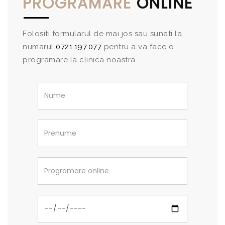
PROGRAMARE
ONLINE
Folositi formularul de mai jos sau sunati la
numarul
0721.197.077
pentru a va face o
programare la clinica noastra.