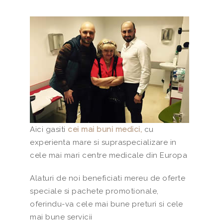
Aici gasiti
cei mai buni medici,
cu
experienta mare si supraspecializare in
cele mai mari centre medicale din Europa
Alaturi de noi beneficiati mereu de oferte
speciale si pachete promotionale,
oferindu-va cele mai bune preturi si cele
mai bune servicii