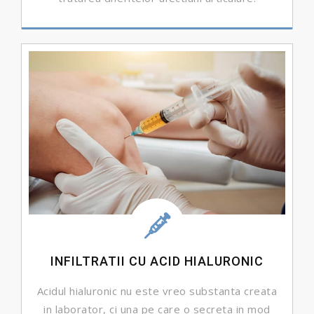
DETALII ...
INFILTRATII CU ACID HIALURONIC
Acidul hialuronic nu este vreo substanta creata
in laborator, ci una pe care o secreta in mod