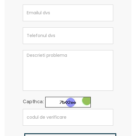
Capthca: