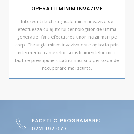
OPERATII MINIM INVAZIVE
Interventiile chirutgicale minim invazive se
efectueaza cu ajutorul tehnologiilor de ultima
generatie, fara efectuarea unor incizii mari pe
corp. Chirurgia minim invaziva este aplicata prin
intermediul camerelor si instrumentelor mici,
fapt ce presupune cicatrici mici si o perioada de
recuperare mai scurta.
DETALII ...
FACETI O PROGRAMARE:
0721.197.077