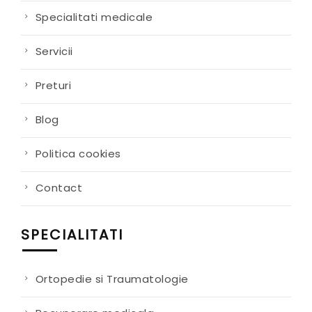
Specialitati medicale
Servicii
Preturi
Blog
Politica cookies
Contact
SPECIALITATI
Ortopedie si Traumatologie