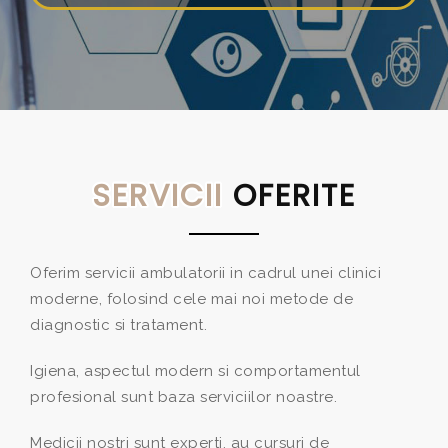
SERVICII
OFERITE
Oferim servicii ambulatorii in cadrul unei clinici
moderne, folosind cele mai noi metode de
diagnostic si tratament.
Igiena, aspectul modern si comportamentul
profesional sunt baza serviciilor noastre.
Medicii nostri sunt experti, au cursuri de