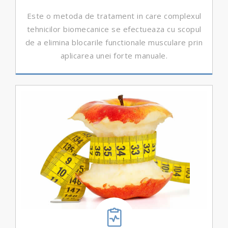
Este o metoda de tratament in care complexul
tehnicilor biomecanice se efectueaza cu scopul
de a elimina blocarile functionale musculare prin
aplicarea unei forte manuale.
DETALII ...