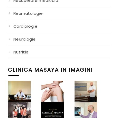
Recuperare medicala
Reumatologie
Cardiologie
Neurologie
Nutritie
CLINICA MASAYA IN IMAGINI