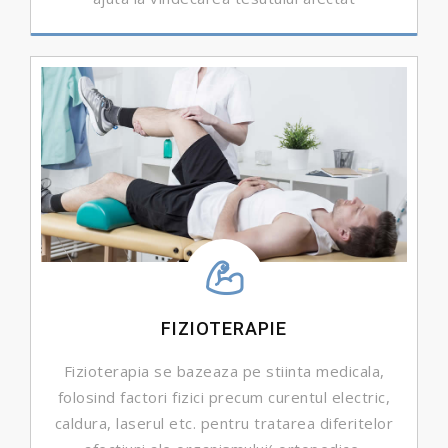
DETALII ...
FIZIOTERAPIE
Fizioterapia se bazeaza pe stiinta medicala,
folosind factori fizici precum curentul electric,
caldura, laserul etc. pentru tratarea diferitelor