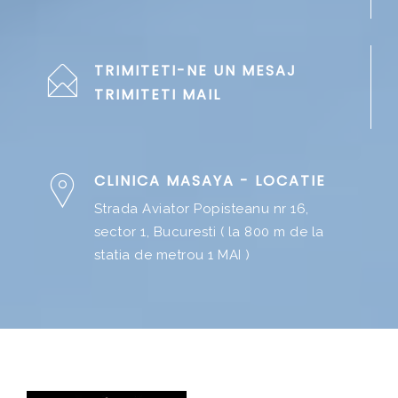
TRIMITETI-NE UN MESAJ
TRIMITETI MAIL
CLINICA MASAYA - LOCATIE
Strada Aviator Popisteanu nr 16,
sector 1, Bucuresti ( la 800 m de la
statia de metrou 1 MAI )