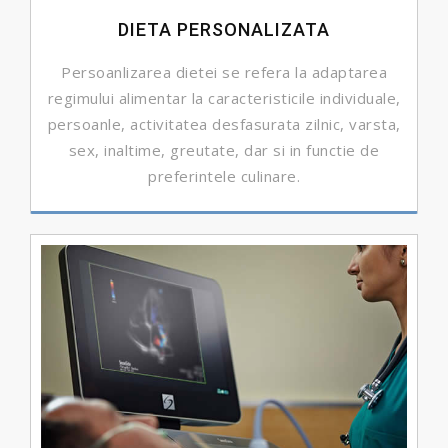
DIETA PERSONALIZATA
Persoanlizarea dietei se refera la adaptarea
regimului alimentar la caracteristicile individuale,
persoanle, activitatea desfasurata zilnic, varsta,
sex, inaltime, greutate, dar si in functie de
preferintele culinare.
DETALII ...