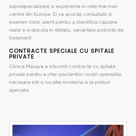
supraspecializare si experienta in cele mai mari
centre din Europa. Ei va acorda consultatii si
examen clinic atent pentru a identifica cauzele
reale si a discuta in detaliu, variantele potrivite de
tratament.
CONTRACTE SPECIALE CU SPITALE
PRIVATE
Clinica Masaya a intocmit contracte cu spitale
private pentru a oferi pacientilor nostri operatiile
necesare intr-o locatie moderna si la preturi
speciale.