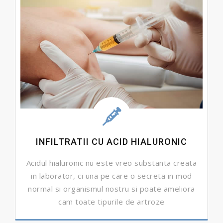
INFILTRATII CU ACID HIALURONIC
Acidul hialuronic nu este vreo substanta creata
in laborator, ci una pe care o secreta in mod
normal si organismul nostru si poate ameliora
cam toate tipurile de artroze