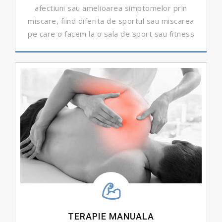
afectiuni sau amelioarea simptomelor prin
miscare, fiind diferita de sportul sau miscarea
pe care o facem la o sala de sport sau fitness
DETALII ...
TERAPIE MANUALA