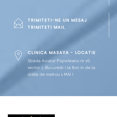
TRIMITETI-NE UN MESAJ
TRIMITETI MAIL
CLINICA MASAYA - LOCATIE
Strada Aviator Popisteanu nr 16,
sector 1, Bucuresti ( la 800 m de la
statia de metrou 1 MAI )