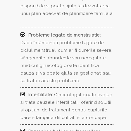
disponibile si poate ajuta la dezvoltarea
unui plan adecvat de planificare familiala
.
Probleme legate de menstruatie:
Daca întâmpinati probleme legate de
ciclul menstrual, cum ar fi durerile severe,
sângerarile abundente sau neregulate,
medicul ginecolog poate identifica
cauza si va poate ajuta sa gestionati sau
sa tratati aceste probleme.
Infertilitate:
Ginecologul poate evalua
si trata cauzele infertilitatii, oferind solutii
si optiuni de tratament pentru cuplurile
care întâmpina dificultati în a concepe.