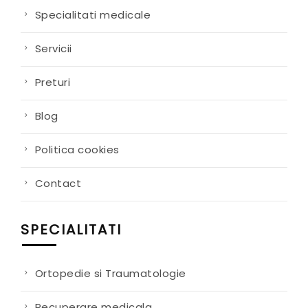
Specialitati medicale
Servicii
Preturi
Blog
Politica cookies
Contact
SPECIALITATI
Ortopedie si Traumatologie
Recuperare medicala