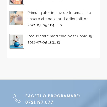
Primul ajutor in caz de traumatisme
usoare ale oaselor si articulatiilor
2021-07-05 11:40:40
Recuperare medicala post Covid 19
2021-07-05 11:31:13
FACETI O PROGRAMARE:
0721.197.077