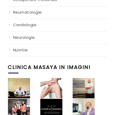
Reumatologie
Cardiologie
Neurologie
Nutritie
CLINICA MASAYA IN IMAGINI