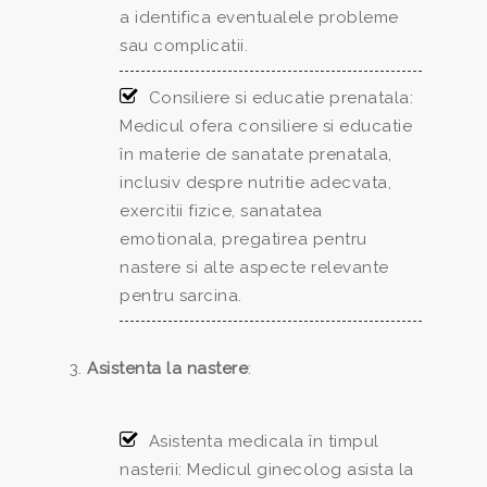
a identifica eventualele probleme
sau complicatii.
Consiliere si educatie prenatala:
Medicul ofera consiliere si educatie
în materie de sanatate prenatala,
inclusiv despre nutritie adecvata,
exercitii fizice, sanatatea
emotionala, pregatirea pentru
nastere si alte aspecte relevante
pentru sarcina.
Asistenta la nastere
:
Asistenta medicala în timpul
nasterii: Medicul ginecolog asista la