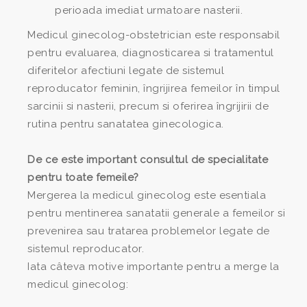
perioada imediat urmatoare nasterii.
Medicul ginecolog-obstetrician este responsabil
pentru evaluarea, diagnosticarea si tratamentul
diferitelor afectiuni legate de sistemul
reproducator feminin, îngrijirea femeilor în timpul
sarcinii si nasterii, precum si oferirea îngrijirii de
rutina pentru sanatatea ginecologica.
De ce este important consultul de specialitate
pentru toate femeile?
Mergerea la medicul ginecolog este esentiala
pentru mentinerea sanatatii generale a femeilor si
prevenirea sau tratarea problemelor legate de
sistemul reproducator.
Iata câteva motive importante pentru a merge la
medicul ginecolog: