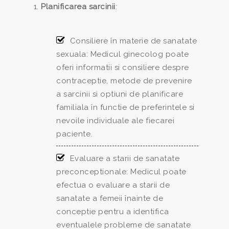
Planificarea sarcinii
:
Consiliere în materie de sanatate
sexuala: Medicul ginecolog poate
oferi informatii si consiliere despre
contraceptie, metode de prevenire
a sarcinii si optiuni de planificare
familiala în functie de preferintele si
nevoile individuale ale fiecarei
paciente.
Evaluare a starii de sanatate
preconceptionale: Medicul poate
efectua o evaluare a starii de
sanatate a femeii înainte de
conceptie pentru a identifica
eventualele probleme de sanatate