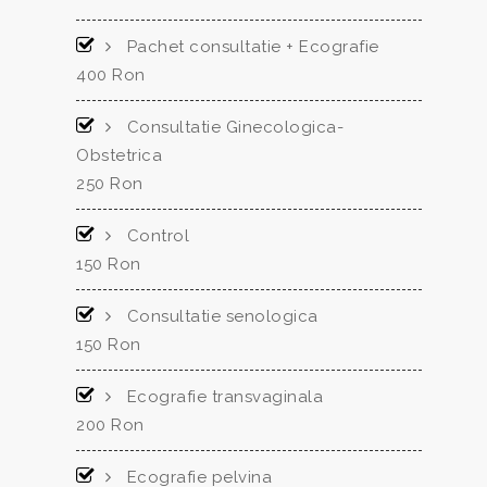
Pachet consultatie + Ecografie
400 Ron
Consultatie Ginecologica-
Obstetrica
250 Ron
Control
150 Ron
Consultatie senologica
150 Ron
Ecografie transvaginala
200 Ron
Ecografie pelvina