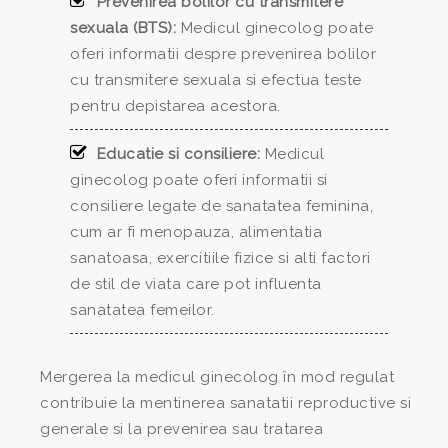
Prevenirea bolilor cu transmitere
sexuala (BTS):
Medicul ginecolog poate
oferi informatii despre prevenirea bolilor
cu transmitere sexuala si efectua teste
pentru depistarea acestora.
Educatie si consiliere:
Medicul
ginecolog poate oferi informatii si
consiliere legate de sanatatea feminina,
cum ar fi menopauza, alimentatia
sanatoasa, exercitiile fizice si alti factori
de stil de viata care pot influenta
sanatatea femeilor.
Mergerea la medicul ginecolog în mod regulat
contribuie la mentinerea sanatatii reproductive si
generale si la prevenirea sau tratarea