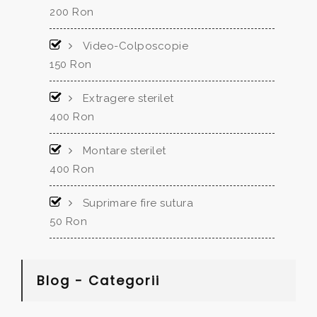
200 Ron
Video-Colposcopie
150 Ron
Extragere sterilet
400 Ron
Montare sterilet
400 Ron
Suprimare fire sutura
50 Ron
Blog - Categorii