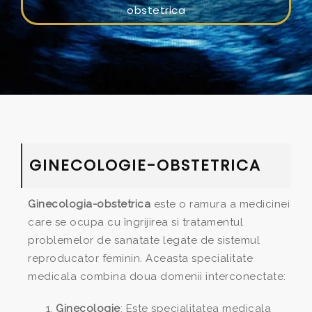
obstetrica
GINECOLOGIE-OBSTETRICA
Ginecologia-obstetrica
este o ramura a medicinei
care se ocupa cu îngrijirea si tratamentul
problemelor de sanatate legate de sistemul
reproducator feminin. Aceasta specialitate
medicala combina doua domenii interconectate:
Ginecologie
: Este specialitatea medicala