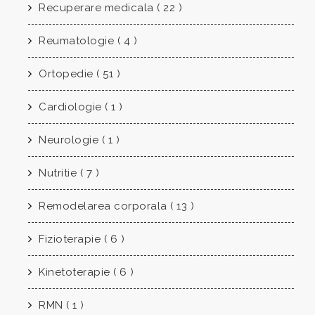
Recuperare medicala ( 22 )
Reumatologie ( 4 )
Ortopedie ( 51 )
Cardiologie ( 1 )
Neurologie ( 1 )
Nutritie ( 7 )
Remodelarea corporala ( 13 )
Fizioterapie ( 6 )
Kinetoterapie ( 6 )
RMN ( 1 )