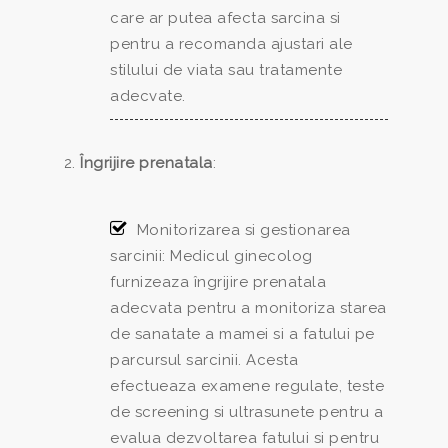
care ar putea afecta sarcina si
pentru a recomanda ajustari ale
stilului de viata sau tratamente
adecvate.
Îngrijire prenatala
:
Monitorizarea si gestionarea
sarcinii: Medicul ginecolog
furnizeaza îngrijire prenatala
adecvata pentru a monitoriza starea
de sanatate a mamei si a fatului pe
parcursul sarcinii. Acesta
efectueaza examene regulate, teste
de screening si ultrasunete pentru a
evalua dezvoltarea fatului si pentru