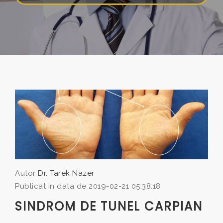
Autor
Dr. Tarek Nazer
Publicat in data de 2019-02-21 05:38:18
SINDROM DE TUNEL CARPIAN