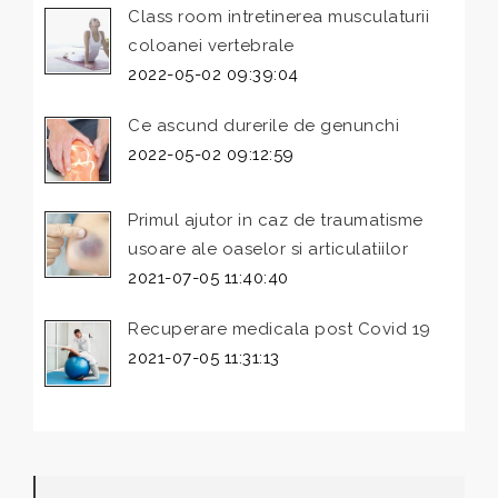
Class room intretinerea musculaturii
coloanei vertebrale
2022-05-02 09:39:04
Ce ascund durerile de genunchi
2022-05-02 09:12:59
Primul ajutor in caz de traumatisme
usoare ale oaselor si articulatiilor
2021-07-05 11:40:40
Recuperare medicala post Covid 19
2021-07-05 11:31:13