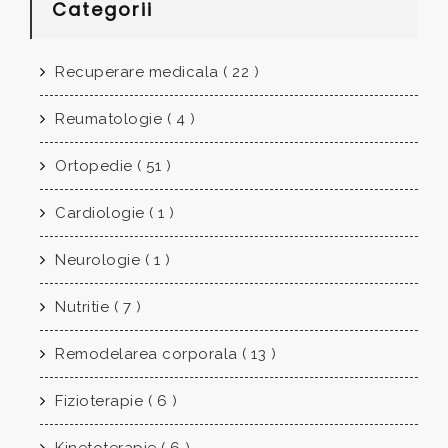
Categorii
Recuperare medicala ( 22 )
Reumatologie ( 4 )
Ortopedie ( 51 )
Cardiologie ( 1 )
Neurologie ( 1 )
Nutritie ( 7 )
Remodelarea corporala ( 13 )
Fizioterapie ( 6 )