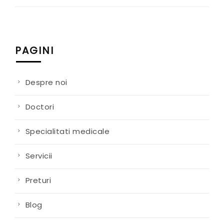
PAGINI
Despre noi
Doctori
Specialitati medicale
Servicii
Preturi
Blog