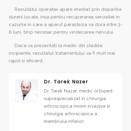
Rezultatul operatiei apare imediat prin disparitia
durerii locale, insa pentru recuperarea senzatiei in
cazurile in care a aparut parastezia va dura intre 3-
6 luni, timp necesar pentru vindecarea nervului.
Daca va prezentati la medic din stadiile
incipiente, rezultatul tratamentului va fi mult mai
rapid si eficient.
Dr. Tarek Nazer
Dr. Tarek Nazer, medic ortoped
supraspecializat in chirurgia
artroscopica minim invaziva si
chirurgia artroscopica a
membrului inferior