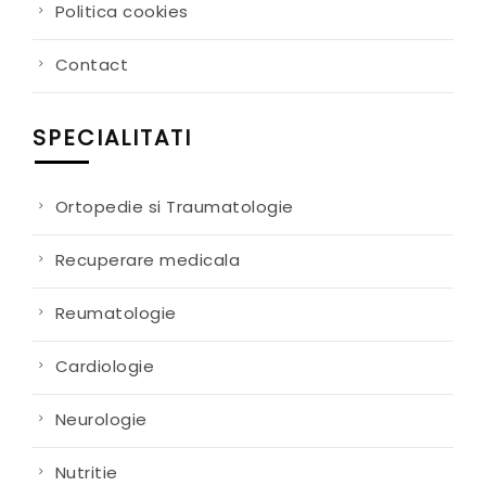
Politica cookies
Contact
SPECIALITATI
Ortopedie si Traumatologie
Recuperare medicala
Reumatologie
Cardiologie
Neurologie
Nutritie