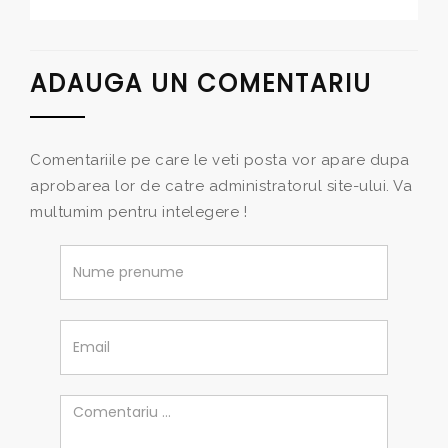
ADAUGA UN COMENTARIU
Comentariile pe care le veti posta vor apare dupa
aprobarea lor de catre administratorul site-ului. Va
multumim pentru intelegere !