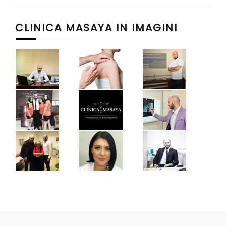
CLINICA MASAYA IN IMAGINI