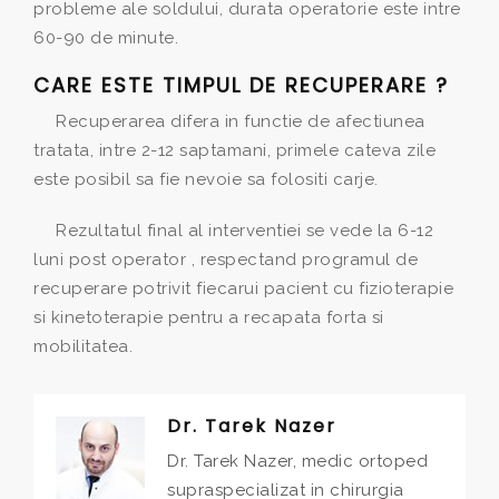
probleme ale soldului, durata operatorie este intre
60-90 de minute.
CARE ESTE TIMPUL DE RECUPERARE ?
Recuperarea difera in functie de afectiunea
tratata, intre 2-12 saptamani, primele cateva zile
este posibil sa fie nevoie sa folositi carje.
Rezultatul final al interventiei se vede la 6-12
luni post operator , respectand programul de
recuperare potrivit fiecarui pacient cu fizioterapie
si kinetoterapie pentru a recapata forta si
mobilitatea.
Dr. Tarek Nazer
Dr. Tarek Nazer, medic ortoped
supraspecializat in chirurgia