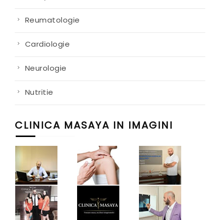
Reumatologie
Cardiologie
Neurologie
Nutritie
CLINICA MASAYA IN IMAGINI