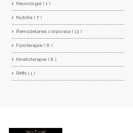
Neurologie ( 1 )
Nutritie ( 7 )
Remodelarea corporala ( 13 )
Fizioterapie ( 6 )
Kinetoterapie ( 6 )
RMN ( 1 )