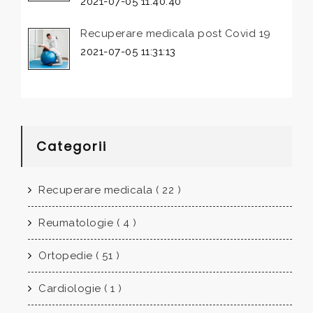
2021-07-05 11:40:40
Recuperare medicala post Covid 19
2021-07-05 11:31:13
Categorii
Recuperare medicala ( 22 )
Reumatologie ( 4 )
Ortopedie ( 51 )
Cardiologie ( 1 )