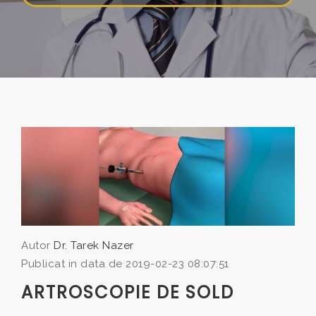
Autor
Dr. Tarek Nazer
Publicat in data de 2019-02-23 08:07:51
ARTROSCOPIE DE SOLD