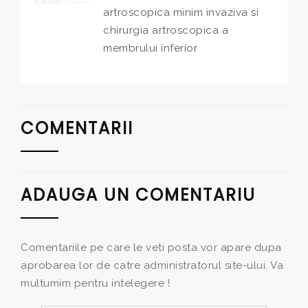
artroscopica minim invaziva si
chirurgia artroscopica a
membrului inferior
COMENTARII
ADAUGA UN COMENTARIU
Comentariile pe care le veti posta vor apare dupa
aprobarea lor de catre administratorul site-ului. Va
multumim pentru intelegere !