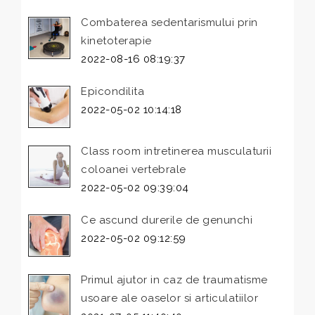
Combaterea sedentarismului prin
kinetoterapie
2022-08-16 08:19:37
Epicondilita
2022-05-02 10:14:18
Class room intretinerea musculaturii
coloanei vertebrale
2022-05-02 09:39:04
Ce ascund durerile de genunchi
2022-05-02 09:12:59
Primul ajutor in caz de traumatisme
usoare ale oaselor si articulatiilor