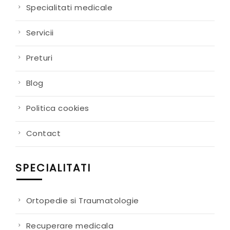
Specialitati medicale
Servicii
Preturi
Blog
Politica cookies
Contact
SPECIALITATI
Ortopedie si Traumatologie
Recuperare medicala