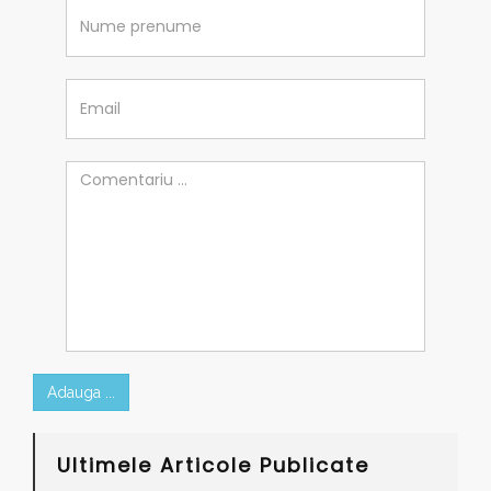
Adauga ...
Ultimele Articole Publicate