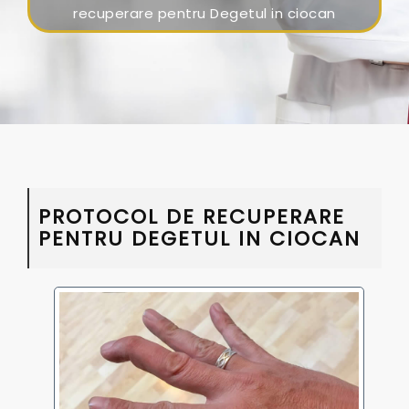
recuperare pentru Degetul in ciocan
PROTOCOL DE RECUPERARE
PENTRU DEGETUL IN CIOCAN