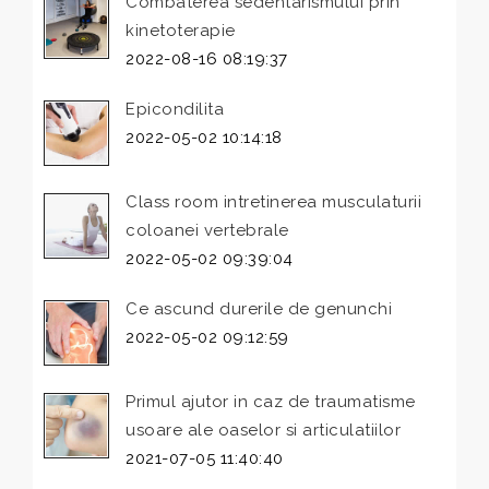
Combaterea sedentarismului prin
kinetoterapie
2022-08-16 08:19:37
Epicondilita
2022-05-02 10:14:18
Class room intretinerea musculaturii
coloanei vertebrale
2022-05-02 09:39:04
Ce ascund durerile de genunchi
2022-05-02 09:12:59
Primul ajutor in caz de traumatisme
usoare ale oaselor si articulatiilor
2021-07-05 11:40:40