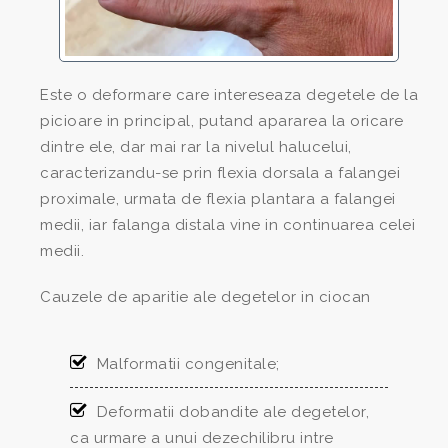
Este o deformare care intereseaza degetele de la
picioare in principal, putand apararea la oricare
dintre ele, dar mai rar la nivelul halucelui,
caracterizandu-se prin flexia dorsala a falangei
proximale, urmata de flexia plantara a falangei
medii, iar falanga distala vine in continuarea celei
medii.
Cauzele de aparitie ale degetelor in ciocan
Malformatii congenitale;
Deformatii dobandite ale degetelor,
ca urmare a unui dezechilibru intre