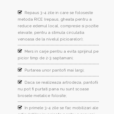
Repaus 3-4 zile in care se foloseste
metoda RICE (repaus, gheata pentru a
reduce edemul local, compresie si pozitie
elevate, pentru a stimula circulatia
venoasa de la nivelul picioarelor);
Mers in carje pentru a evita sprijinul pe
picior timp de 2-3 saptamani;
Purtarea unor pantofi mai largi;
Daca se realizeaza artrodeza, pantofii
nu pot fi purtati pana nu sunt scoase
brosele metalice folosite;
In primele 3-4 zile se fac mobilizari ale