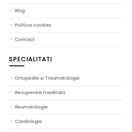
Blog
Politica cookies
Contact
SPECIALITATI
Ortopedie si Traumatologie
Recuperare medicala
Reumatologie
Cardiologie