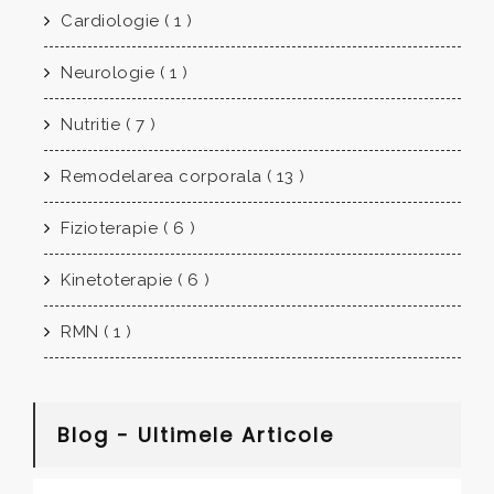
Cardiologie ( 1 )
Neurologie ( 1 )
Nutritie ( 7 )
Remodelarea corporala ( 13 )
Fizioterapie ( 6 )
Kinetoterapie ( 6 )
RMN ( 1 )
Blog - Ultimele Articole