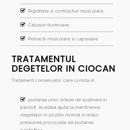
Rigiditate si contracturi musculare;
Calusuri dureroare;
Retractii musculare si capsulare.
TRATAMENTUL
DEGETELOR IN CIOCAN
Tratament conservator care consta in:
purtarea unor orteze de sustinere in
pantofi. Acestea ajuta la mentinerea
degetelor in pozitie normal si reduc
presiunea provocata de purtarea