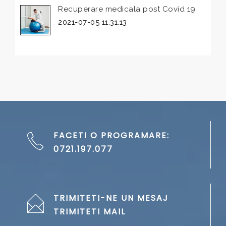
Recuperare medicala post Covid 19
2021-07-05 11:31:13
FACETI O PROGRAMARE:
0721.197.077
TRIMITETI-NE UN MESAJ
TRIMITETI MAIL