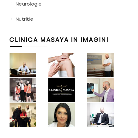
Neurologie
Nutritie
CLINICA MASAYA IN IMAGINI