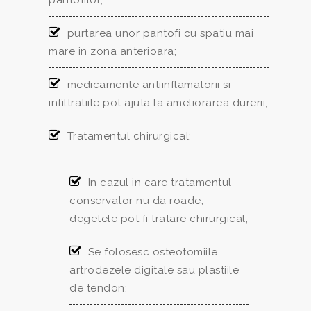
pantofilor;
purtarea unor pantofi cu spatiu mai
mare in zona anterioara;
medicamente antiinflamatorii si
infiltratiile pot ajuta la ameliorarea durerii;
Tratamentul chirurgical:
In cazul in care tratamentul
conservator nu da roade,
degetele pot fi tratare chirurgical;
Se folosesc osteotomiile,
artrodezele digitale sau plastiile
de tendon;