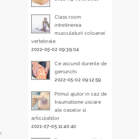
Class room
intretinerea
musculaturii coloanei
vertebrale
2022-05-02 09:39:04
Ce ascund durerile de
genunchi
2022-05-02 09:12:59
Primul ajutor in caz de
traumatisme usoare
ale oaselor si
articulatiilor
2021-07-05 11:40:40
(