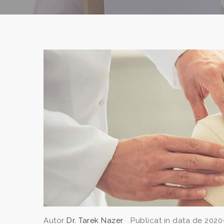
Autor
Dr. Tarek Nazer
Publicat in data de 2020