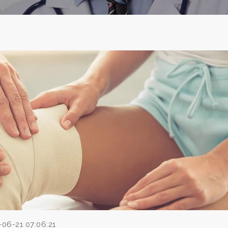
-06-21 07:06:21