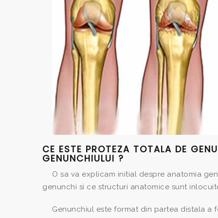
CE ESTE PROTEZA TOTALA DE GEN
GENUNCHIULUI ?
O sa va explicam initial despre anatomia gen
genunchi si ce structuri anatomice sunt inlocuit
Genunchiul este format din partea distala a fe