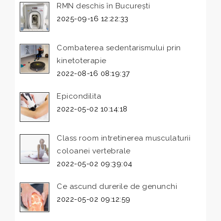
RMN deschis în București
2025-09-16 12:22:33
Combaterea sedentarismului prin
kinetoterapie
2022-08-16 08:19:37
Epicondilita
2022-05-02 10:14:18
Class room intretinerea musculaturii
coloanei vertebrale
2022-05-02 09:39:04
Ce ascund durerile de genunchi
2022-05-02 09:12:59