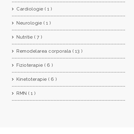
Cardiologie ( 1 )
Neurologie ( 1 )
Nutritie ( 7 )
Remodelarea corporala ( 13 )
Fizioterapie ( 6 )
Kinetoterapie ( 6 )
RMN ( 1 )