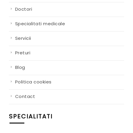
Doctori
Specialitati medicale
Servicii
Preturi
Blog
Politica cookies
Contact
SPECIALITATI