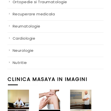
Ortopedie si Traumatologie
Recuperare medicala
Reumatologie
Cardiologie
Neurologie
Nutritie
CLINICA MASAYA IN IMAGINI