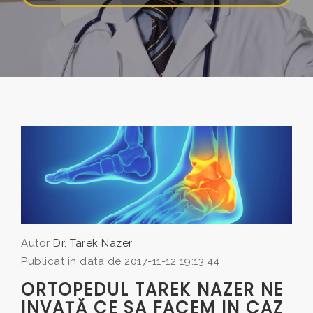
Autor
Dr. Tarek Nazer
Publicat in data de 2017-11-12 19:13:44
ORTOPEDUL TAREK NAZER NE
INVAŢĂ CE SA FACEM IN CAZ