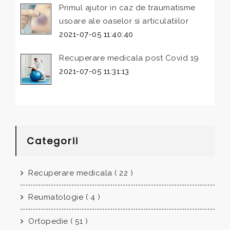
Primul ajutor in caz de traumatisme
usoare ale oaselor si articulatiilor
2021-07-05 11:40:40
Recuperare medicala post Covid 19
2021-07-05 11:31:13
Categorii
Recuperare medicala ( 22 )
Reumatologie ( 4 )
Ortopedie ( 51 )