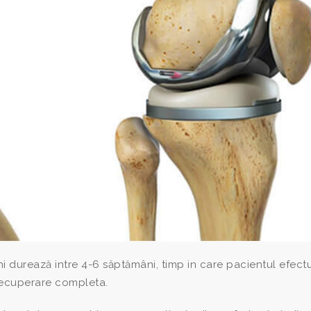
 durează intre 4-6 săptămâni, timp in care pacientul efect
recuperare completa.