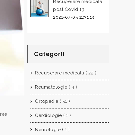
Recuperare medicala
post Covid 19
2021-07-05 11:31:13
Categorii
Recuperare medicala ( 22 )
Reumatologie ( 4 )
Ortopedie ( 51 )
area
Cardiologie ( 1 )
Neurologie ( 1 )