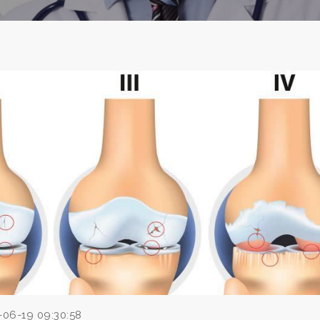
-06-19 09:30:58