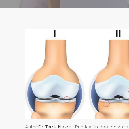
Autor
Dr. Tarek Nazer
Publicat in data de 2020