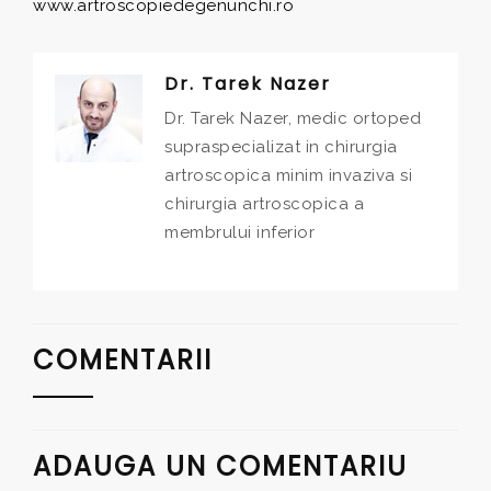
www.artroscopiedegenunchi.ro
Dr. Tarek Nazer
Dr. Tarek Nazer, medic ortoped
supraspecializat in chirurgia
artroscopica minim invaziva si
chirurgia artroscopica a
membrului inferior
COMENTARII
ADAUGA UN COMENTARIU