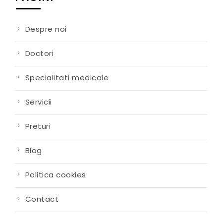
Despre noi
Doctori
Specialitati medicale
Servicii
Preturi
Blog
Politica cookies
Contact