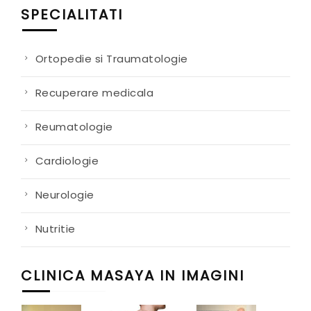
SPECIALITATI
Ortopedie si Traumatologie
Recuperare medicala
Reumatologie
Cardiologie
Neurologie
Nutritie
CLINICA MASAYA IN IMAGINI