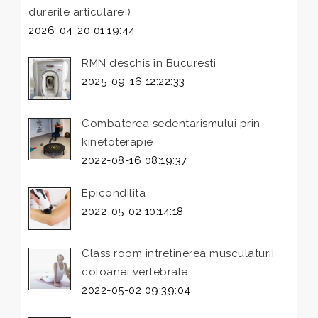
durerile articulare )
2026-04-20 01:19:44
RMN deschis în București
2025-09-16 12:22:33
Combaterea sedentarismului prin
kinetoterapie
2022-08-16 08:19:37
Epicondilita
2022-05-02 10:14:18
Class room intretinerea musculaturii
coloanei vertebrale
2022-05-02 09:39:04