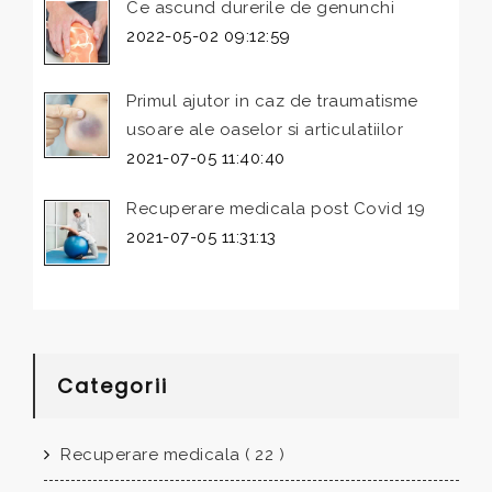
Ce ascund durerile de genunchi
2022-05-02 09:12:59
Primul ajutor in caz de traumatisme
usoare ale oaselor si articulatiilor
2021-07-05 11:40:40
Recuperare medicala post Covid 19
2021-07-05 11:31:13
Categorii
Recuperare medicala ( 22 )