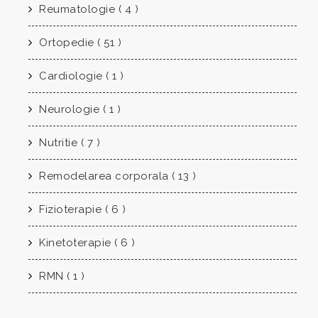
Reumatologie ( 4 )
Ortopedie ( 51 )
Cardiologie ( 1 )
Neurologie ( 1 )
Nutritie ( 7 )
Remodelarea corporala ( 13 )
Fizioterapie ( 6 )
Kinetoterapie ( 6 )
RMN ( 1 )