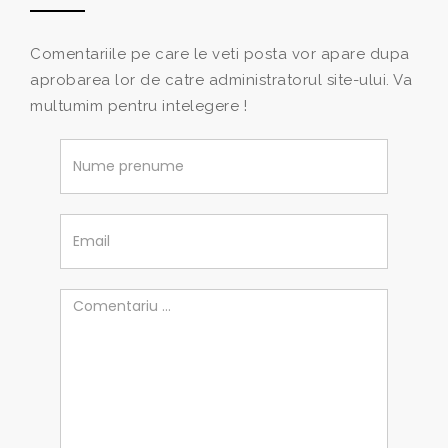
Comentariile pe care le veti posta vor apare dupa
aprobarea lor de catre administratorul site-ului. Va
multumim pentru intelegere !