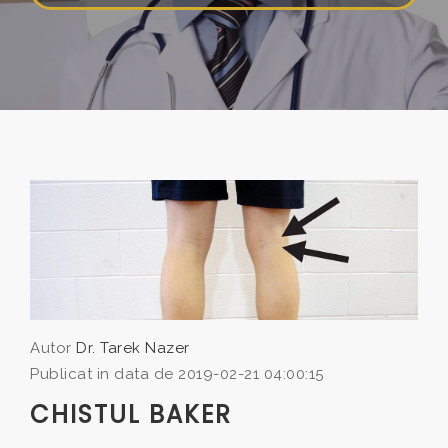
Autor
Dr. Tarek Nazer
Publicat in data de 2019-02-21 04:00:15
CHISTUL BAKER