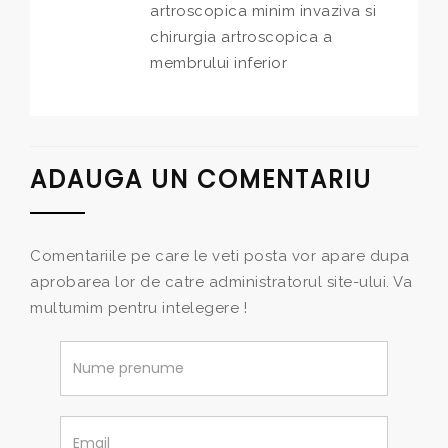
artroscopica minim invaziva si
chirurgia artroscopica a
membrului inferior
ADAUGA UN COMENTARIU
Comentariile pe care le veti posta vor apare dupa
aprobarea lor de catre administratorul site-ului. Va
multumim pentru intelegere !