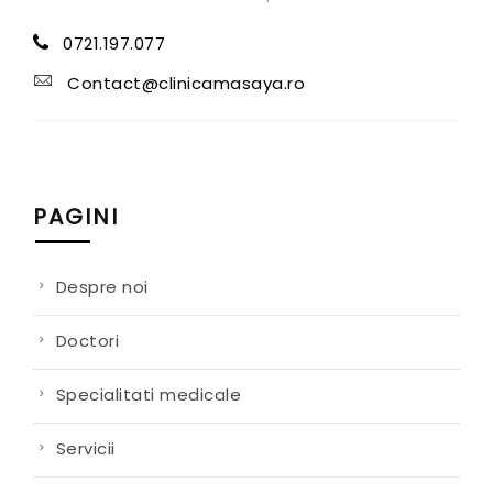
0721.197.077
Contact@clinicamasaya.ro
PAGINI
Despre noi
Doctori
Specialitati medicale
Servicii