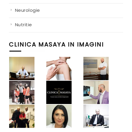
Neurologie
Nutritie
CLINICA MASAYA IN IMAGINI