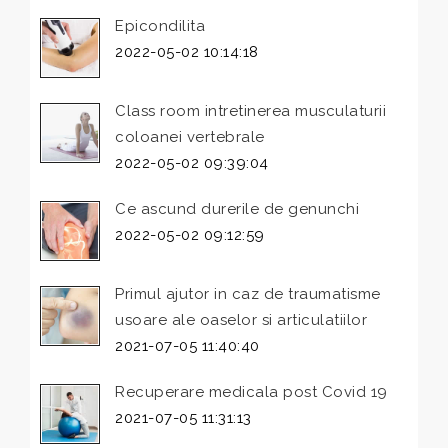
Epicondilita
2022-05-02 10:14:18
Class room intretinerea musculaturii
coloanei vertebrale
2022-05-02 09:39:04
Ce ascund durerile de genunchi
2022-05-02 09:12:59
Primul ajutor in caz de traumatisme
usoare ale oaselor si articulatiilor
2021-07-05 11:40:40
Recuperare medicala post Covid 19
2021-07-05 11:31:13