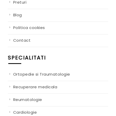
Preturi
Blog
Politica cookies
Contact
SPECIALITATI
Ortopedie si Traumatologie
Recuperare medicala
Reumatologie
Cardiologie