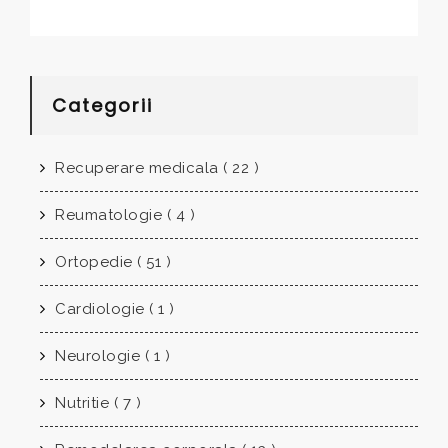
Categorii
Recuperare medicala ( 22 )
Reumatologie ( 4 )
Ortopedie ( 51 )
Cardiologie ( 1 )
Neurologie ( 1 )
Nutritie ( 7 )