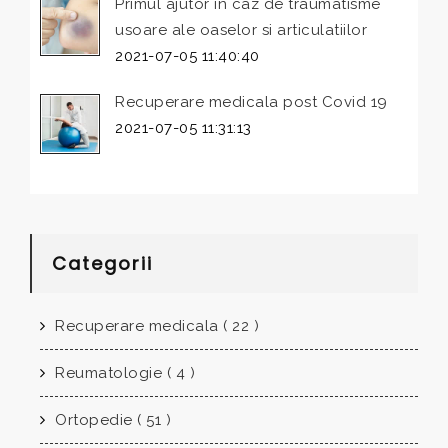
Primul ajutor in caz de traumatisme
usoare ale oaselor si articulatiilor
2021-07-05 11:40:40
Recuperare medicala post Covid 19
2021-07-05 11:31:13
Categorii
Recuperare medicala ( 22 )
Reumatologie ( 4 )
Ortopedie ( 51 )