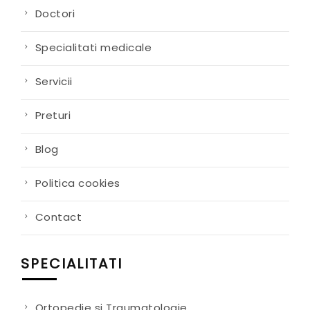
Doctori
Specialitati medicale
Servicii
Preturi
Blog
Politica cookies
Contact
SPECIALITATI
Ortopedie si Traumatologie