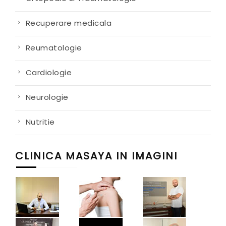
Recuperare medicala
Reumatologie
Cardiologie
Neurologie
Nutritie
CLINICA MASAYA IN IMAGINI