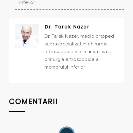
inferior
Dr. Tarek Nazer
Dr. Tarek Nazer, medic ortoped
supraspecializat in chirurgia
artroscopica minim invaziva si
chirurgia artroscopica a
membrului inferior
COMENTARII