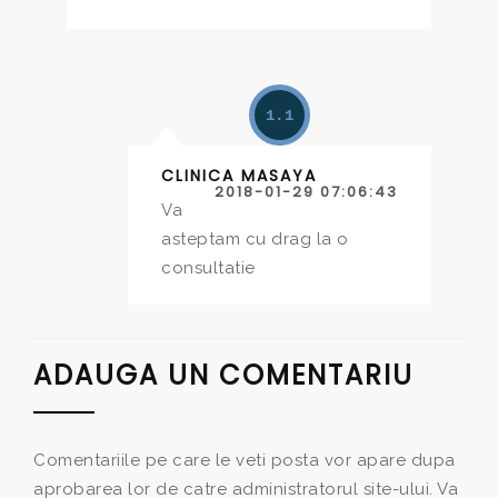
1.1
CLINICA MASAYA
2018-01-29 07:06:43
Va
asteptam cu drag la o
consultatie
ADAUGA UN COMENTARIU
Comentariile pe care le veti posta vor apare dupa
aprobarea lor de catre administratorul site-ului. Va