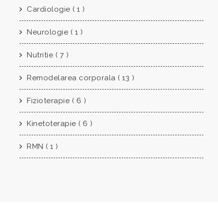
Cardiologie ( 1 )
Neurologie ( 1 )
Nutritie ( 7 )
Remodelarea corporala ( 13 )
Fizioterapie ( 6 )
Kinetoterapie ( 6 )
RMN ( 1 )