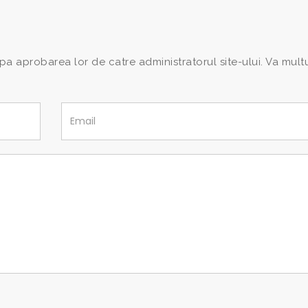
pa aprobarea lor de catre administratorul site-ului. Va mul