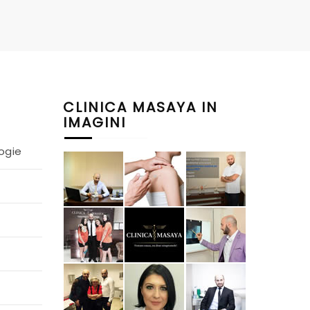
CLINICA MASAYA IN
IMAGINI
ogie