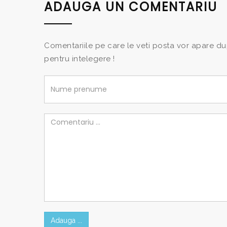
ADAUGA UN COMENTARIU
Comentariile pe care le veti posta vor apare du
pentru intelegere !
Adauga ...