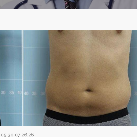
-05-30 07:26:26