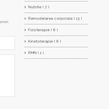
Nutritie ( 7 )
Remodelarea corporala ( 13 )
tumim
Fizioterapie ( 6 )
Kinetoterapie ( 6 )
RMN ( 1 )