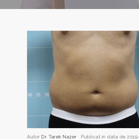
Autor
Dr. Tarek Nazer
Publicat in data de 2019