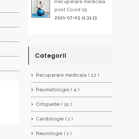
Recuperare medicala
post Covid 19
2021-07-05 11:31:13
Categorii
Recuperare medicala ( 22 )
Reumatologie ( 4 )
Ortopedie ( 51 )
Cardiologie ( 1 )
Neurologie ( 1 )