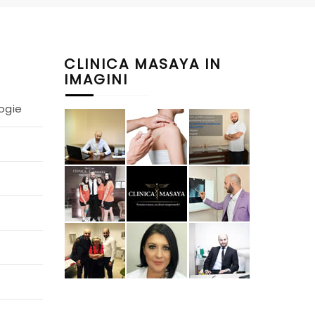
CLINICA MASAYA IN
IMAGINI
ogie