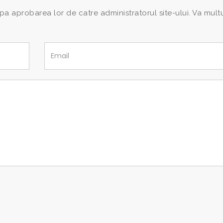
pa aprobarea lor de catre administratorul site-ului. Va mul