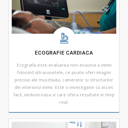
ECOGRAFIE CARDIACA
Ecografia este evaluarea non-invaziva a inimii
folosind ultrasunetele, ce poate oferi imagini
precise ale muschiului, camerelor si structurilor
din interiorul inimii. Este o investigatie cu acces
facil, nedureroasa si care ofera rezultate in timp
real.
DETALII ...