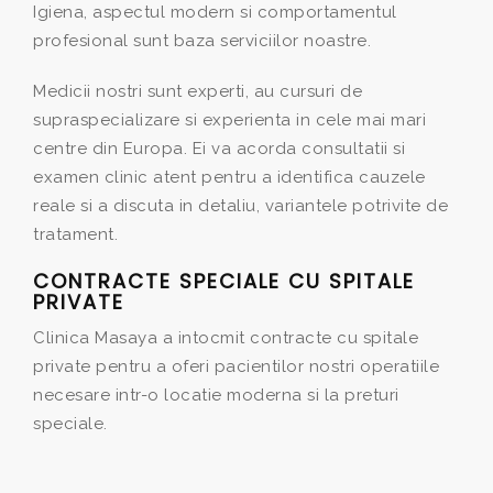
Igiena, aspectul modern si comportamentul
profesional sunt baza serviciilor noastre.
Medicii nostri sunt experti, au cursuri de
supraspecializare si experienta in cele mai mari
centre din Europa. Ei va acorda consultatii si
examen clinic atent pentru a identifica cauzele
reale si a discuta in detaliu, variantele potrivite de
tratament.
CONTRACTE SPECIALE CU SPITALE
PRIVATE
Clinica Masaya a intocmit contracte cu spitale
private pentru a oferi pacientilor nostri operatiile
necesare intr-o locatie moderna si la preturi
speciale.