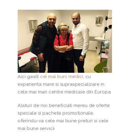
Aici gasiti
cei mai buni medici,
cu
experienta mare si supraspecializare in
cele mai mari centre medicale din Europa
Alaturi de noi beneficiati mereu de oferte
speciale si pachete promotionale,
oferindu-va cele mai bune preturi si cele
mai bune servicii