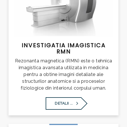
INVESTIGATIA IMAGISTICA
RMN
Rezonanta magnetica (RMN) este o tehnica
imagistica avansata utilizata in medicina
pentru a obtine imagini detaliate ale
structurilor anatomice si a proceselor
fiziologice din interiorul corpului uman.
DETALII ...