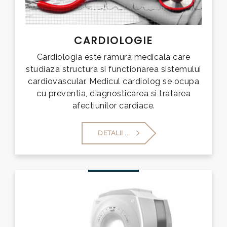
CARDIOLOGIE
Cardiologia este ramura medicala care
studiaza structura si functionarea sistemului
cardiovascular. Medicul cardiolog se ocupa
cu preventia, diagnosticarea si tratarea
afectiunilor cardiace.
DETALII ...