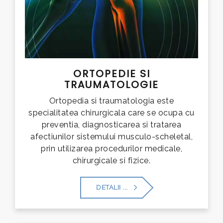
ORTOPEDIE SI
TRAUMATOLOGIE
Ortopedia si traumatologia este
specialitatea chirurgicala care se ocupa cu
preventia, diagnosticarea si tratarea
afectiunilor sistemului musculo-scheletal,
prin utilizarea procedurilor medicale,
chirurgicale si fizice.
DETALII ...