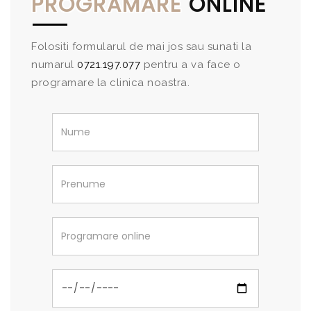
PROGRAMARE
ONLINE
Folositi formularul de mai jos sau sunati la
numarul
0721.197.077
pentru a va face o
programare la clinica noastra.