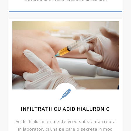
DETALII ...
INFILTRATII CU ACID HIALURONIC
Acidul hialuronic nu este vreo substanta creata
in laborator, ci una pe care o secreta in mod