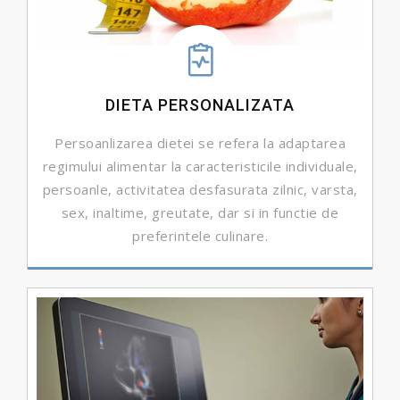
DIETA PERSONALIZATA
Persoanlizarea dietei se refera la adaptarea
regimului alimentar la caracteristicile individuale,
persoanle, activitatea desfasurata zilnic, varsta,
sex, inaltime, greutate, dar si in functie de
preferintele culinare.
DETALII ...