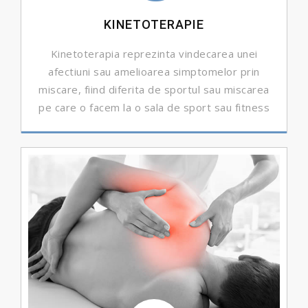
KINETOTERAPIE
Kinetoterapia reprezinta vindecarea unei
afectiuni sau amelioarea simptomelor prin
miscare, fiind diferita de sportul sau miscarea
pe care o facem la o sala de sport sau fitness
DETALII ...