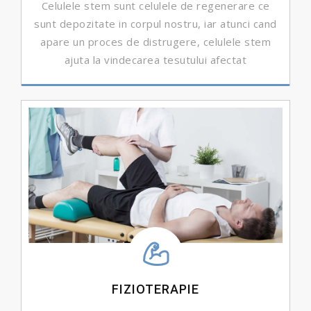
Celulele stem sunt celulele de regenerare ce
sunt depozitate in corpul nostru, iar atunci cand
apare un proces de distrugere, celulele stem
ajuta la vindecarea tesutului afectat
DETALII ...
FIZIOTERAPIE