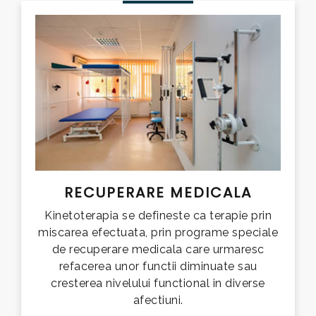
RECUPERARE MEDICALA
Kinetoterapia se defineste ca terapie prin
miscarea efectuata, prin programe speciale
de recuperare medicala care urmaresc
refacerea unor functii diminuate sau
cresterea nivelului functional in diverse
afectiuni.