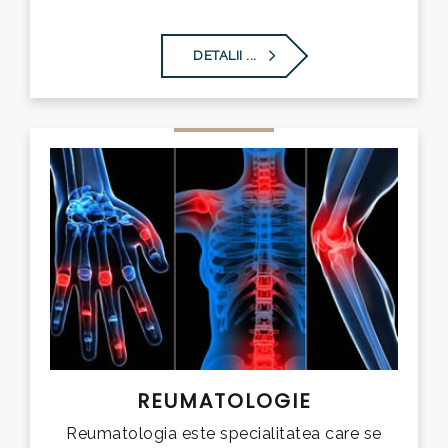
DETALII ...
REUMATOLOGIE
Reumatologia este specialitatea care se