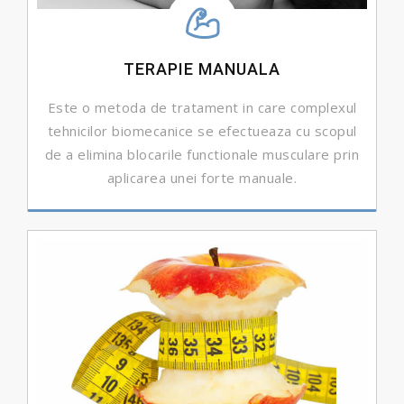
TERAPIE MANUALA
Este o metoda de tratament in care complexul
tehnicilor biomecanice se efectueaza cu scopul
de a elimina blocarile functionale musculare prin
aplicarea unei forte manuale.
DETALII ...