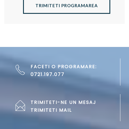
TRIMITETI PROGRAMAREA
FACETI O PROGRAMARE:
0721.197.077
TRIMITETI-NE UN MESAJ
TRIMITETI MAIL