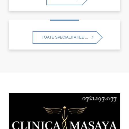
TOATE SPECIALITATILE ...