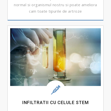
normal si organismul nostru si poate ameliora
cam toate tipurile de artroze
DETALII ...
INFILTRATII CU CELULE STEM