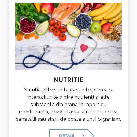
NUTRITIE
Nutritia este stiinta care interpreteaza
interactiunile dintre nutrienti si alte
substante din hrana in raport cu
mentenanta, dezvoltarea si reproducerea
sanatatii sau starii de boala a unui organism.
DETALII ...