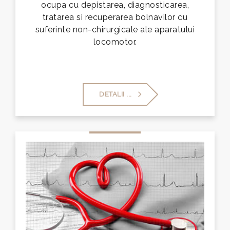
ocupa cu depistarea, diagnosticarea,
tratarea si recuperarea bolnavilor cu
suferinte non-chirurgicale ale aparatului
locomotor.
DETALII ...