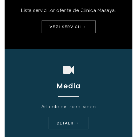
Lista serviciilor oferite de Clinica Masaya.
VEZI SERVICII
Media
Articole din ziare, video
DETALII