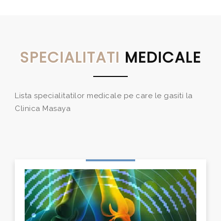
SPECIALITATI
MEDICALE
Lista specialitatilor medicale pe care le gasiti la
Clinica Masaya