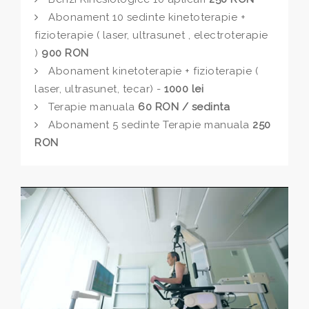
Abonament 10 sedinte kinetoterapie +
fizioterapie ( laser, ultrasunet , electroterapie
)
900 RON
Abonament kinetoterapie + fizioterapie (
laser, ultrasunet, tecar) -
1000 lei
Terapie manuala
60 RON / sedinta
Abonament 5 sedinte Terapie manuala
250
RON