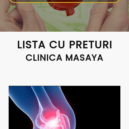
LISTA CU PRETURI
CLINICA MASAYA