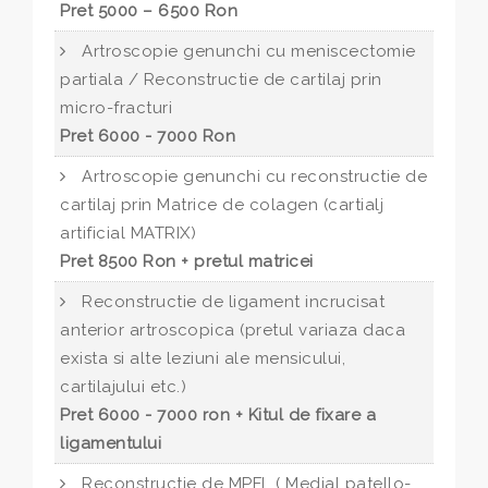
Pret 5000 – 6500 Ron
Artroscopie genunchi cu meniscectomie
partiala / Reconstructie de cartilaj prin
micro-fracturi
Pret 6000 - 7000 Ron
Artroscopie genunchi cu reconstructie de
cartilaj prin Matrice de colagen (cartialj
artificial MATRIX)
Pret 8500 Ron + pretul matricei
Reconstructie de ligament incrucisat
anterior artroscopica (pretul variaza daca
exista si alte leziuni ale mensicului,
cartilajului etc.)
Pret 6000 - 7000 ron + Kitul de fixare a
ligamentului
Reconstructie de MPFL ( Medial patello-