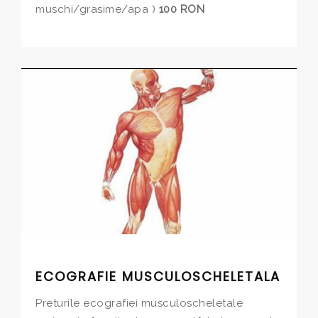
muschi/grasime/apa )
100 RON
ECOGRAFIE MUSCULOSCHELETALA
Preturile ecografiei musculoscheletale