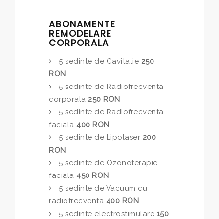
ABONAMENTE
REMODELARE
CORPORALA
5 sedinte de Cavitatie
250
RON
5 sedinte de Radiofrecventa
corporala
250 RON
5 sedinte de Radiofrecventa
faciala
400 RON
5 sedinte de Lipolaser
200
RON
5 sedinte de Ozonoterapie
faciala
450 RON
5 sedinte de Vacuum cu
radiofrecventa
400 RON
5 sedinte electrostimulare
150