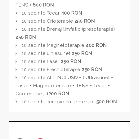
TENS )
600 RON
10 sedinte Tecar
400 RON
10 sedinte Crioterapie
250 RON
10 sedinte Drenaj limfatic (presoterapie)
250 RON
10 sedinte Magnetoterapie
400 RON
10 sedinte ultrasunet
250 RON
10 sedinte Laser
250 RON
10 sedinte Electroterapie
250 RON
10 sedinte ALL INCLUSIVE ( Ultrasunet +
Laser + Magnetoterapie + TENS + Tecar +
Crioterapie )
1200 RON
10 sedinte Terapie cu unde soc
500 RON