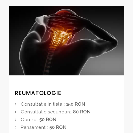
REUMATOLOGIE
Consultatie initiala :
150 RON
Consultatie secundara
80 RON
Control
50 RON
Pansament :
50 RON