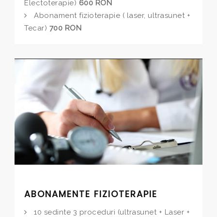
Electoterapie)
600 RON
Abonament fizioterapie ( laser, ultrasunet +
Tecar)
700 RON
ABONAMENTE FIZIOTERAPIE
10 sedinte 3 proceduri (ultrasunet + Laser +