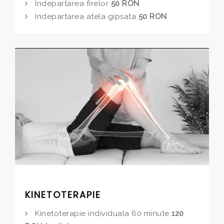
Indepartarea firelor
50 RON
Indepartarea atela gipsata
50 RON
KINETOTERAPIE
Kinetoterapie individuala 60 minute
120