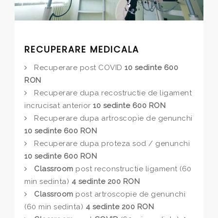
RECUPERARE MEDICALA
Recuperare post COVID
10 sedinte 600
RON
Recuperare dupa recostructie de ligament
incrucisat anterior
10 sedinte 600 RON
Recuperare dupa artroscopie de genunchi
10 sedinte 600 RON
Recuperare dupa proteza sod / genunchi
10 sedinte 600 RON
Classroom
post reconstructie ligament (60
min sedinta)
4 sedinte 200 RON
Classroom
post artroscopie de genunchi
(60 min sedinta)
4 sedinte 200 RON