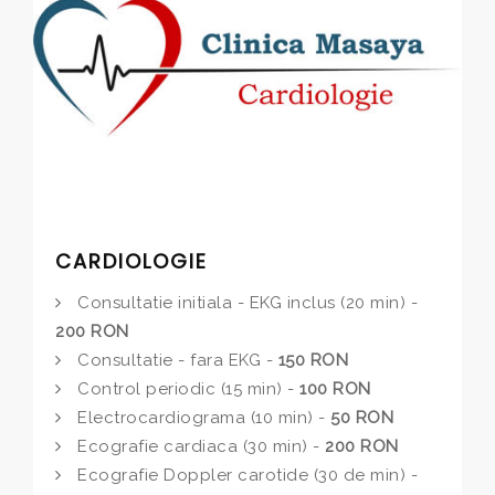
CARDIOLOGIE
Consultatie initiala - EKG inclus (20 min) -
200 RON
Consultatie - fara EKG -
150 RON
Control periodic (15 min) -
100 RON
Electrocardiograma (10 min) -
50 RON
Ecografie cardiaca (30 min) -
200 RON
Ecografie Doppler carotide (30 de min) -