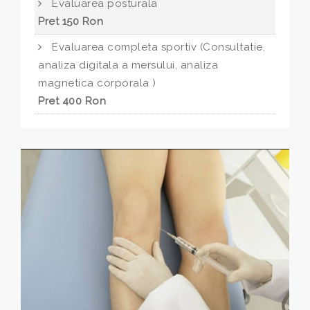
Evaluarea posturala
Pret 150 Ron
Evaluarea completa sportiv (Consultatie,
analiza digitala a mersului, analiza
magnetica corporala )
Pret 400 Ron