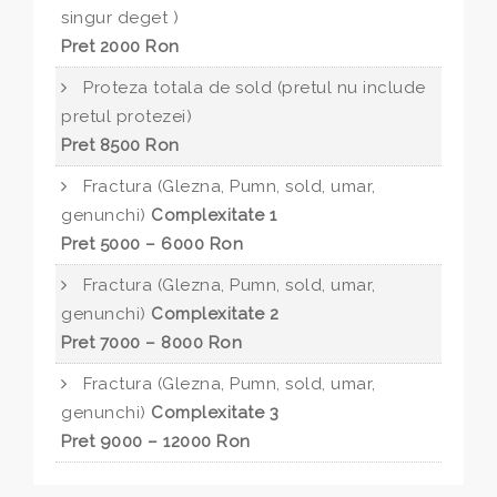
singur deget )
Pret 2000 Ron
Proteza totala de sold (pretul nu include
pretul protezei)
Pret 8500 Ron
Fractura (Glezna, Pumn, sold, umar,
genunchi)
Complexitate 1
Pret 5000 – 6000 Ron
Fractura (Glezna, Pumn, sold, umar,
genunchi)
Complexitate 2
Pret 7000 – 8000 Ron
Fractura (Glezna, Pumn, sold, umar,
genunchi)
Complexitate 3
Pret 9000 – 12000 Ron