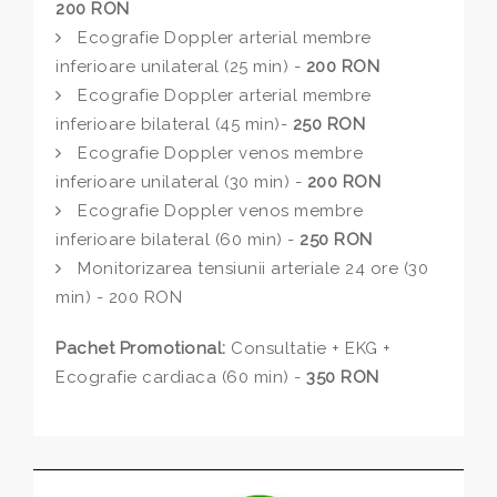
200 RON
Ecografie Doppler arterial membre
inferioare unilateral (25 min) -
200 RON
Ecografie Doppler arterial membre
inferioare bilateral (45 min)-
250 RON
Ecografie Doppler venos membre
inferioare unilateral (30 min) -
200 RON
Ecografie Doppler venos membre
inferioare bilateral (60 min) -
250 RON
Monitorizarea tensiunii arteriale 24 ore (30
min) - 200 RON
Pachet Promotional:
Consultatie + EKG +
Ecografie cardiaca (60 min) -
350 RON