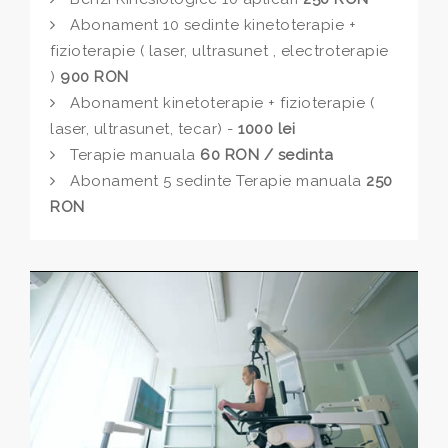
Abonament 10 sedinte kinetoterapie +
fizioterapie ( laser, ultrasunet , electroterapie
)
900 RON
Abonament kinetoterapie + fizioterapie (
laser, ultrasunet, tecar) -
1000 lei
Terapie manuala
60 RON / sedinta
Abonament 5 sedinte Terapie manuala
250
RON