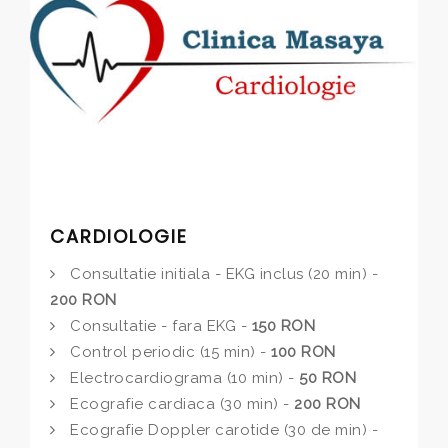
CARDIOLOGIE
Consultatie initiala - EKG inclus (20 min) -
200 RON
Consultatie - fara EKG -
150 RON
Control periodic (15 min) -
100 RON
Electrocardiograma (10 min) -
50 RON
Ecografie cardiaca (30 min) -
200 RON
Ecografie Doppler carotide (30 de min) -