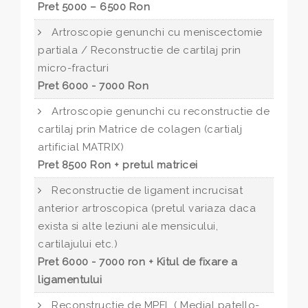
Pret 5000 – 6500 Ron
Artroscopie genunchi cu meniscectomie
partiala / Reconstructie de cartilaj prin
micro-fracturi
Pret 6000 - 7000 Ron
Artroscopie genunchi cu reconstructie de
cartilaj prin Matrice de colagen (cartialj
artificial MATRIX)
Pret 8500 Ron + pretul matricei
Reconstructie de ligament incrucisat
anterior artroscopica (pretul variaza daca
exista si alte leziuni ale mensicului,
cartilajului etc.)
Pret 6000 - 7000 ron + Kitul de fixare a
ligamentului
Reconstructie de MPFL ( Medial patello-