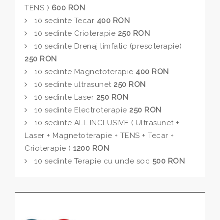
TENS )
600 RON
10 sedinte Tecar
400 RON
10 sedinte Crioterapie
250 RON
10 sedinte Drenaj limfatic (presoterapie)
250 RON
10 sedinte Magnetoterapie
400 RON
10 sedinte ultrasunet
250 RON
10 sedinte Laser
250 RON
10 sedinte Electroterapie
250 RON
10 sedinte ALL INCLUSIVE ( Ultrasunet +
Laser + Magnetoterapie + TENS + Tecar +
Crioterapie )
1200 RON
10 sedinte Terapie cu unde soc
500 RON