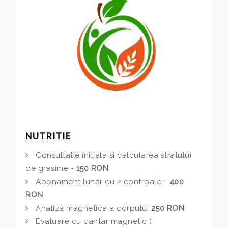
NUTRITIE
Consultatie initiala si calcularea stratului
de grasime -
150 RON
Abonament lunar cu 2 controale -
400
RON
Analiza magnetica a corpului
250 RON
Evaluare cu cantar magnetic (