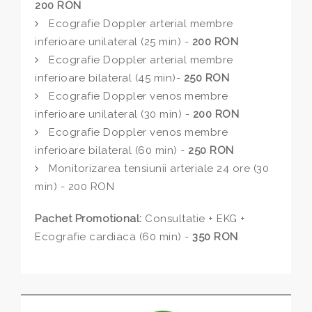
200 RON
Ecografie Doppler arterial membre
inferioare unilateral (25 min) -
200 RON
Ecografie Doppler arterial membre
inferioare bilateral (45 min)-
250 RON
Ecografie Doppler venos membre
inferioare unilateral (30 min) -
200 RON
Ecografie Doppler venos membre
inferioare bilateral (60 min) -
250 RON
Monitorizarea tensiunii arteriale 24 ore (30
min) - 200 RON
Pachet Promotional:
Consultatie + EKG +
Ecografie cardiaca (60 min) -
350 RON