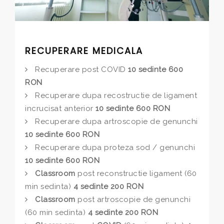
RECUPERARE MEDICALA
Recuperare post COVID
10 sedinte 600
RON
Recuperare dupa recostructie de ligament
incrucisat anterior
10 sedinte 600 RON
Recuperare dupa artroscopie de genunchi
10 sedinte 600 RON
Recuperare dupa proteza sod / genunchi
10 sedinte 600 RON
Classroom
post reconstructie ligament (60
min sedinta)
4 sedinte 200 RON
Classroom
post artroscopie de genunchi
(60 min sedinta)
4 sedinte 200 RON