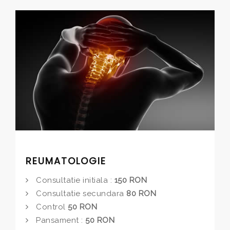
REUMATOLOGIE
Consultatie initiala :
150 RON
Consultatie secundara
80 RON
Control
50 RON
Pansament :
50 RON