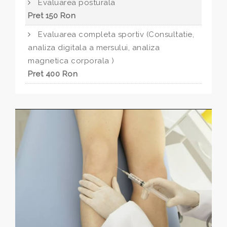
Evaluarea posturala
Pret 150 Ron
Evaluarea completa sportiv (Consultatie,
analiza digitala a mersului, analiza
magnetica corporala )
Pret 400 Ron