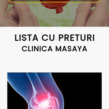
LISTA CU PRETURI
CLINICA MASAYA