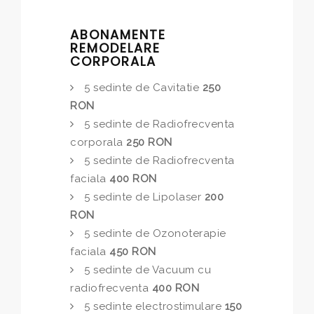
ABONAMENTE
REMODELARE
CORPORALA
5 sedinte de Cavitatie
250
RON
5 sedinte de Radiofrecventa
corporala
250 RON
5 sedinte de Radiofrecventa
faciala
400 RON
5 sedinte de Lipolaser
200
RON
5 sedinte de Ozonoterapie
faciala
450 RON
5 sedinte de Vacuum cu
radiofrecventa
400 RON
5 sedinte electrostimulare
150