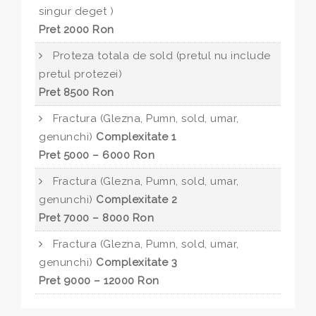
singur deget )
Pret 2000 Ron
Proteza totala de sold (pretul nu include
pretul protezei)
Pret 8500 Ron
Fractura (Glezna, Pumn, sold, umar,
genunchi)
Complexitate 1
Pret 5000 – 6000 Ron
Fractura (Glezna, Pumn, sold, umar,
genunchi)
Complexitate 2
Pret 7000 – 8000 Ron
Fractura (Glezna, Pumn, sold, umar,
genunchi)
Complexitate 3
Pret 9000 – 12000 Ron