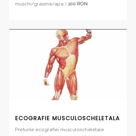
muschi/grasime/apa )
100 RON
ECOGRAFIE MUSCULOSCHELETALA
Preturile ecografiei musculoscheletale