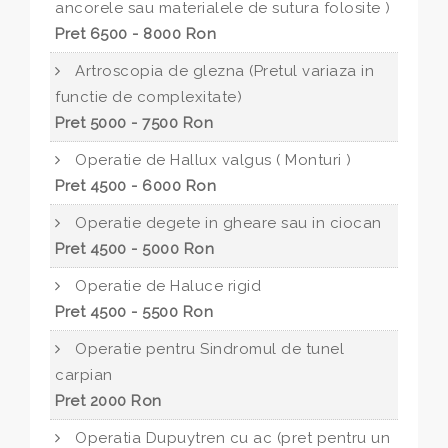
ancorele sau materialele de sutura folosite )
Pret 6500 - 8000 Ron
Artroscopia de glezna (Pretul variaza in
functie de complexitate)
Pret 5000 - 7500 Ron
Operatie de Hallux valgus ( Monturi )
Pret 4500 - 6000 Ron
Operatie degete in gheare sau in ciocan
Pret 4500 - 5000 Ron
Operatie de Haluce rigid
Pret 4500 - 5500 Ron
Operatie pentru Sindromul de tunel
carpian
Pret 2000 Ron
Operatia Dupuytren cu ac (pret pentru un