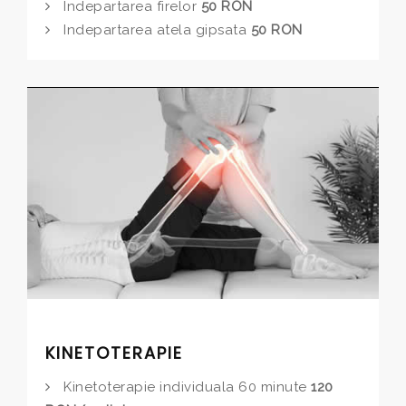
Indepartarea firelor
50 RON
Indepartarea atela gipsata
50 RON
KINETOTERAPIE
Kinetoterapie individuala 60 minute
120