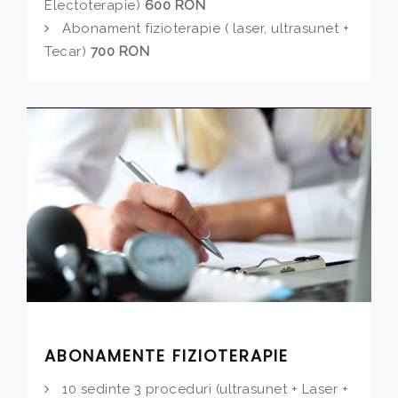
Electoterapie)
600 RON
Abonament fizioterapie ( laser, ultrasunet +
Tecar)
700 RON
ABONAMENTE FIZIOTERAPIE
10 sedinte 3 proceduri (ultrasunet + Laser +