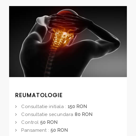
REUMATOLOGIE
Consultatie initiala :
150 RON
Consultatie secundara
80 RON
Control
50 RON
Pansament :
50 RON