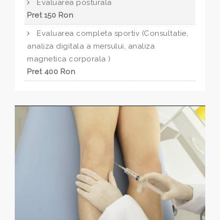
Evaluarea posturala
Pret 150 Ron
Evaluarea completa sportiv (Consultatie,
analiza digitala a mersului, analiza
magnetica corporala )
Pret 400 Ron