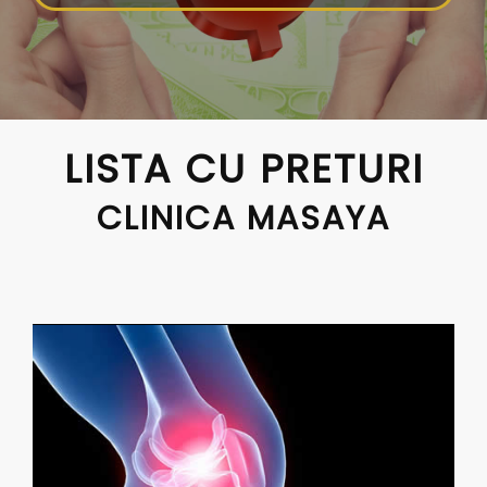
LISTA CU PRETURI
CLINICA MASAYA