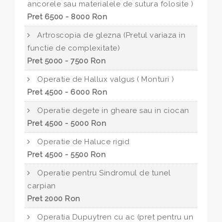
ancorele sau materialele de sutura folosite )
Pret 6500 - 8000 Ron
Artroscopia de glezna (Pretul variaza in
functie de complexitate)
Pret 5000 - 7500 Ron
Operatie de Hallux valgus ( Monturi )
Pret 4500 - 6000 Ron
Operatie degete in gheare sau in ciocan
Pret 4500 - 5000 Ron
Operatie de Haluce rigid
Pret 4500 - 5500 Ron
Operatie pentru Sindromul de tunel
carpian
Pret 2000 Ron
Operatia Dupuytren cu ac (pret pentru un