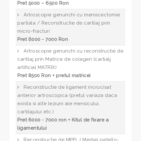
Pret 5000 – 6500 Ron
Artroscopie genunchi cu meniscectomie
partiala / Reconstructie de cartilaj prin
micro-fracturi
Pret 6000 - 7000 Ron
Artroscopie genunchi cu reconstructie de
cartilaj prin Matrice de colagen (cartialj
artificial MATRIX)
Pret 8500 Ron + pretul matricei
Reconstructie de ligament incrucisat
anterior artroscopica (pretul variaza daca
exista si alte leziuni ale mensicului,
cartilajului etc.)
Pret 6000 - 7000 ron + Kitul de fixare a
ligamentului
Reconstructie de MPFL ( Medial patello-