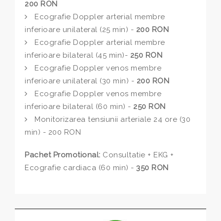
200 RON
Ecografie Doppler arterial membre
inferioare unilateral (25 min) -
200 RON
Ecografie Doppler arterial membre
inferioare bilateral (45 min)-
250 RON
Ecografie Doppler venos membre
inferioare unilateral (30 min) -
200 RON
Ecografie Doppler venos membre
inferioare bilateral (60 min) -
250 RON
Monitorizarea tensiunii arteriale 24 ore (30
min) - 200 RON
Pachet Promotional:
Consultatie + EKG +
Ecografie cardiaca (60 min) -
350 RON