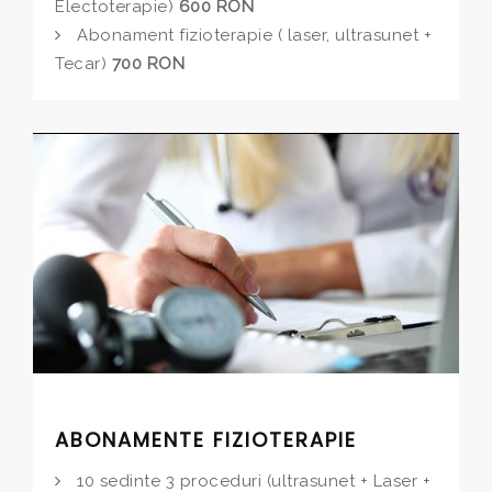
Electoterapie)
600 RON
Abonament fizioterapie ( laser, ultrasunet +
Tecar)
700 RON
ABONAMENTE FIZIOTERAPIE
10 sedinte 3 proceduri (ultrasunet + Laser +