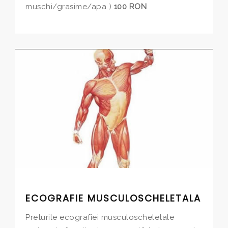
muschi/grasime/apa )
100 RON
ECOGRAFIE MUSCULOSCHELETALA
Preturile ecografiei musculoscheletale