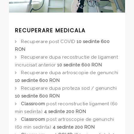
RECUPERARE MEDICALA
Recuperare post COVID
10 sedinte 600
RON
Recuperare dupa recostructie de ligament
incrucisat anterior
10 sedinte 600 RON
Recuperare dupa artroscopie de genunchi
10 sedinte 600 RON
Recuperare dupa proteza sod / genunchi
10 sedinte 600 RON
Classroom
post reconstructie ligament (60
min sedinta)
4 sedinte 200 RON
Classroom
post artroscopie de genunchi
(60 min sedinta)
4 sedinte 200 RON