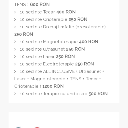
TENS )
600 RON
10 sedinte Tecar
400 RON
10 sedinte Crioterapie
250 RON
10 sedinte Drenaj limfatic (presoterapie)
250 RON
10 sedinte Magnetoterapie
400 RON
10 sedinte ultrasunet
250 RON
10 sedinte Laser
250 RON
10 sedinte Electroterapie
250 RON
10 sedinte ALL INCLUSIVE ( Ultrasunet +
Laser + Magnetoterapie + TENS + Tecar +
Crioterapie )
1200 RON
10 sedinte Terapie cu unde soc
500 RON