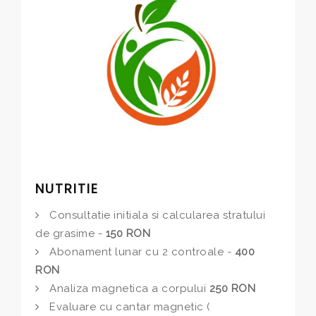
NUTRITIE
Consultatie initiala si calcularea stratului
de grasime -
150 RON
Abonament lunar cu 2 controale -
400
RON
Analiza magnetica a corpului
250 RON
Evaluare cu cantar magnetic (