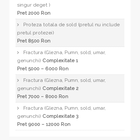
singur deget )
Pret 2000 Ron
Proteza totala de sold (pretul nu include
pretul protezei)
Pret 8500 Ron
Fractura (Glezna, Pumn, sold, umar,
genunchi)
Complexitate 1
Pret 5000 – 6000 Ron
Fractura (Glezna, Pumn, sold, umar,
genunchi)
Complexitate 2
Pret 7000 – 8000 Ron
Fractura (Glezna, Pumn, sold, umar,
genunchi)
Complexitate 3
Pret 9000 – 12000 Ron