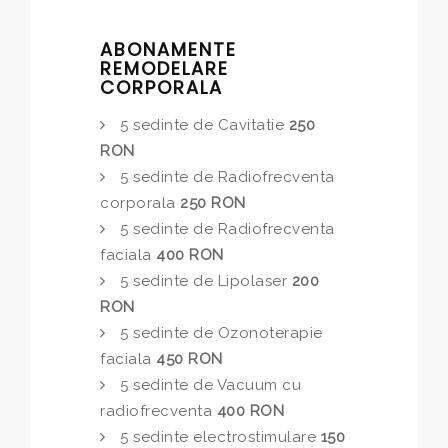
ABONAMENTE
REMODELARE
CORPORALA
5 sedinte de Cavitatie
250
RON
5 sedinte de Radiofrecventa
corporala
250 RON
5 sedinte de Radiofrecventa
faciala
400 RON
5 sedinte de Lipolaser
200
RON
5 sedinte de Ozonoterapie
faciala
450 RON
5 sedinte de Vacuum cu
radiofrecventa
400 RON
5 sedinte electrostimulare
150