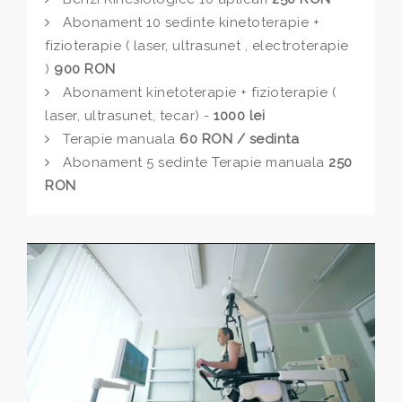
Abonament 10 sedinte kinetoterapie +
fizioterapie ( laser, ultrasunet , electroterapie
)
900 RON
Abonament kinetoterapie + fizioterapie (
laser, ultrasunet, tecar) -
1000 lei
Terapie manuala
60 RON / sedinta
Abonament 5 sedinte Terapie manuala
250
RON