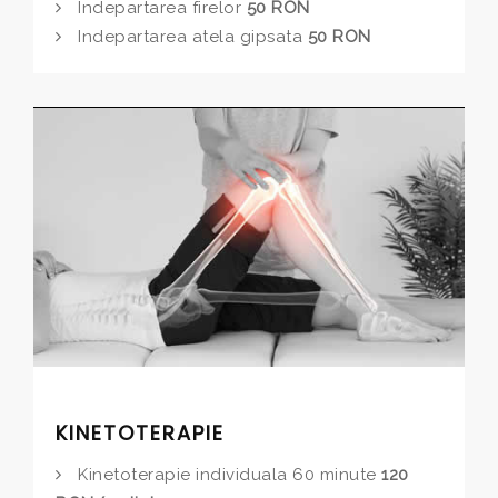
Indepartarea firelor
50 RON
Indepartarea atela gipsata
50 RON
KINETOTERAPIE
Kinetoterapie individuala 60 minute
120