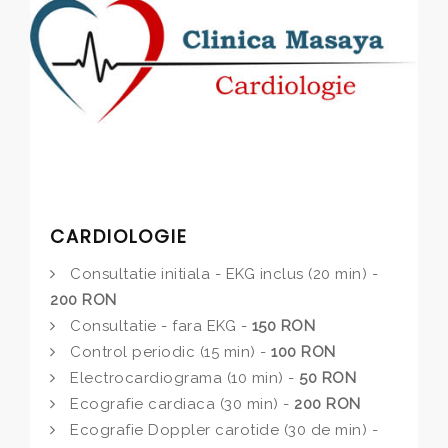
CARDIOLOGIE
Consultatie initiala - EKG inclus (20 min) -
200 RON
Consultatie - fara EKG -
150 RON
Control periodic (15 min) -
100 RON
Electrocardiograma (10 min) -
50 RON
Ecografie cardiaca (30 min) -
200 RON
Ecografie Doppler carotide (30 de min) -